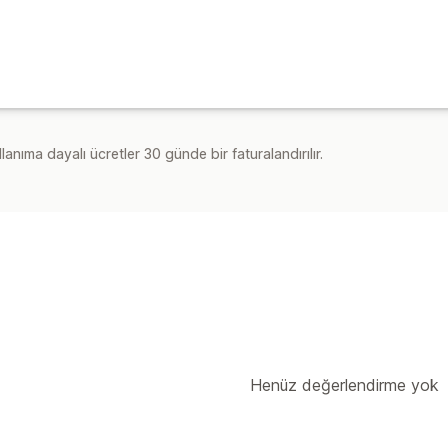
lanıma dayalı ücretler 30 günde bir faturalandırılır.
Henüz değerlendirme yok