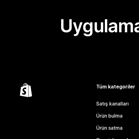
Uygulama
Tüm kategoriler
Satış kanalları
Ürün bulma
Ürün satma