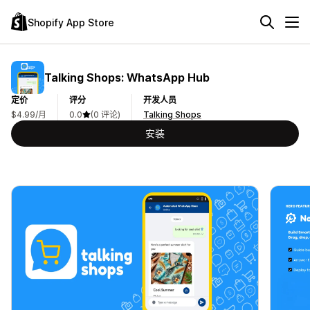
Shopify App Store
Talking Shops: WhatsApp Hub
定价
评分
开发人员
$4.99/月
0.0
(0 评论)
Talking Shops
安装