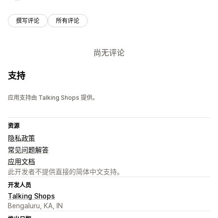
撰写评论
所有评论
尚无评论
支持
应用支持由 Talking Shops 提供。
资源
隐私政策
常见问题解答
应用文档
此开发者不提供直接的简体中文支持。
开发人员
Talking Shops
Bengaluru, KA, IN