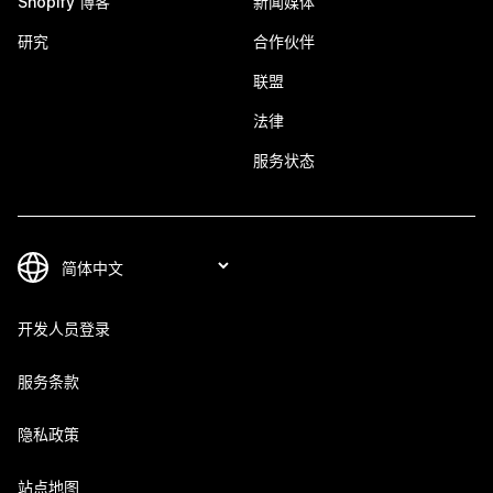
Shopify 博客
新闻媒体
研究
合作伙伴
联盟
法律
服务状态
开发人员登录
服务条款
隐私政策
站点地图