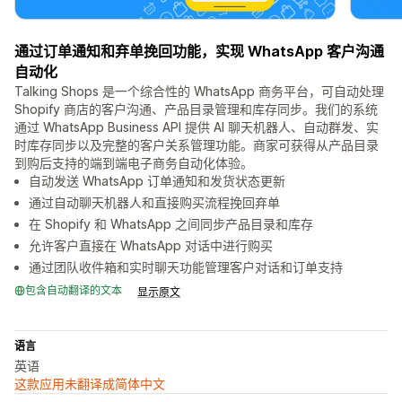
通过订单通知和弃单挽回功能，实现 WhatsApp 客户沟通
自动化
Talking Shops 是一个综合性的 WhatsApp 商务平台，可自动处理
Shopify 商店的客户沟通、产品目录管理和库存同步。我们的系统
通过 WhatsApp Business API 提供 AI 聊天机器人、自动群发、实
时库存同步以及完整的客户关系管理功能。商家可获得从产品目录
到购后支持的端到端电子商务自动化体验。
自动发送 WhatsApp 订单通知和发货状态更新
通过自动聊天机器人和直接购买流程挽回弃单
在 Shopify 和 WhatsApp 之间同步产品目录和库存
允许客户直接在 WhatsApp 对话中进行购买
通过团队收件箱和实时聊天功能管理客户对话和订单支持
包含自动翻译的文本
显示原文
语言
英语
这款应用未翻译成简体中文