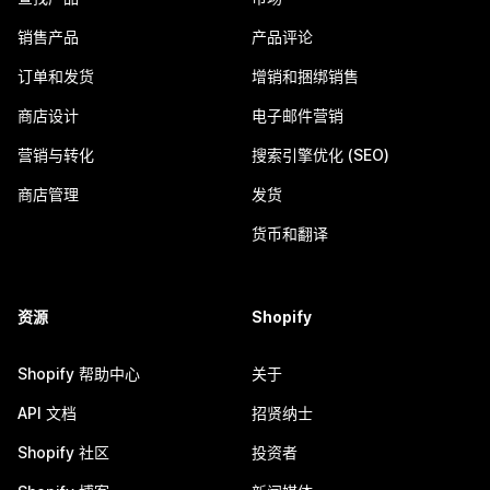
销售产品
产品评论
订单和发货
增销和捆绑销售
商店设计
电子邮件营销
营销与转化
搜索引擎优化 (SEO)
商店管理
发货
货币和翻译
资源
Shopify
Shopify 帮助中心
关于
API 文档
招贤纳士
Shopify 社区
投资者