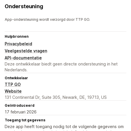
Ondersteuning
App-ondersteuning wordt verzorgd door TTP GO.
Hulpbronnen
Privacybeleid
Veelgestelde vragen
API-documentatie
Deze ontwikkelaar biedt geen directe ondersteuning in het
Nederlands.
Ontwikkelaar
TTP GO
Website
131 Continental Dr, Suite 305, Newark, DE, 19713, US
Geïntroduceerd
17 februari 2026
Toegang tot gegevens
Deze app heeft toegang nodig tot de volgende gegevens om