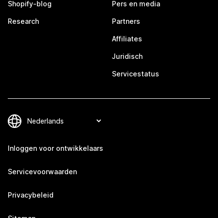
Shopify-blog
Pers en media
Research
Partners
Affiliates
Juridisch
Servicestatus
Inloggen voor ontwikkelaars
Servicevoorwaarden
Privacybeleid