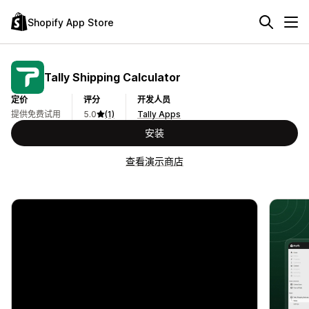
Shopify App Store
Tally Shipping Calculator
定价
评分
开发人员
提供免费试用
5.0
(1)
Tally Apps
安装
查看演示商店