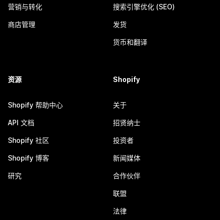
营销与转化
搜索引擎优化 (SEO)
商店管理
发货
货币和翻译
资源
Shopify
Shopify 帮助中心
关于
API 文档
招贤纳士
Shopify 社区
投资者
Shopify 博客
新闻媒体
研究
合作伙伴
联盟
法律