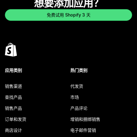
想要添加应用？
免费试用 Shopify 3 天
应用类别
热门类别
销售渠道
代发货
查找产品
市场
销售产品
产品评论
订单和发货
增销和捆绑销售
商店设计
电子邮件营销