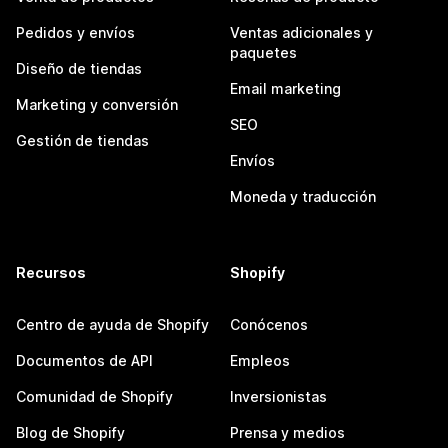
Pedidos y envíos
Ventas adicionales y
paquetes
Diseño de tiendas
Email marketing
Marketing y conversión
SEO
Gestión de tiendas
Envíos
Moneda y traducción
Recursos
Shopify
Centro de ayuda de Shopify
Conócenos
Documentos de API
Empleos
Comunidad de Shopify
Inversionistas
Blog de Shopify
Prensa y medios