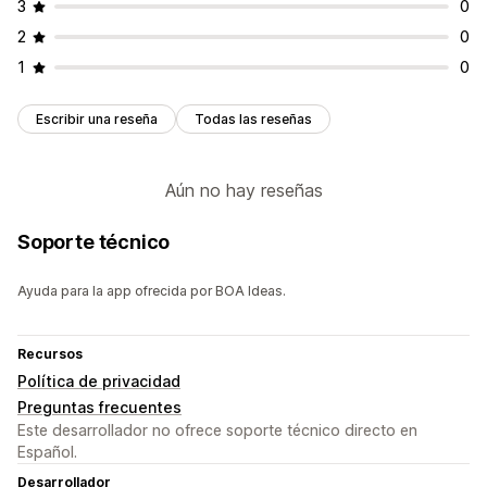
3
0
2
0
1
0
Escribir una reseña
Todas las reseñas
Aún no hay reseñas
Soporte técnico
Ayuda para la app ofrecida por BOA Ideas.
Recursos
Política de privacidad
Preguntas frecuentes
Este desarrollador no ofrece soporte técnico directo en
Español.
Desarrollador