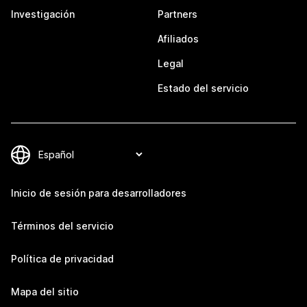
Investigación
Partners
Afiliados
Legal
Estado del servicio
Inicio de sesión para desarrolladores
Términos del servicio
Política de privacidad
Mapa del sitio