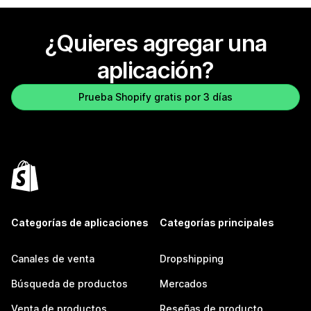
¿Quieres agregar una
aplicación?
Prueba Shopify gratis por 3 días
Categorías de aplicaciones
Categorías principales
Canales de venta
Dropshipping
Búsqueda de productos
Mercados
Venta de productos
Reseñas de producto