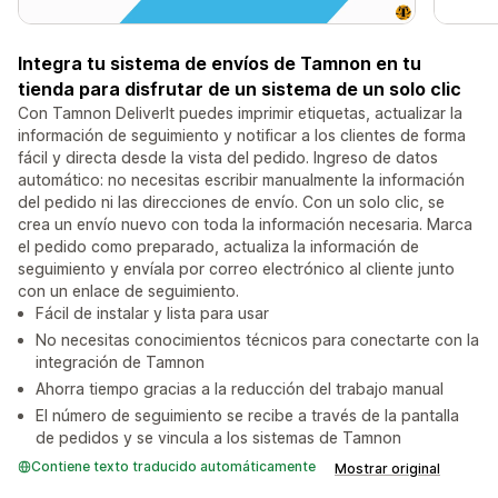
Integra tu sistema de envíos de Tamnon en tu
tienda para disfrutar de un sistema de un solo clic
Con Tamnon DeliverIt puedes imprimir etiquetas, actualizar la
información de seguimiento y notificar a los clientes de forma
fácil y directa desde la vista del pedido. Ingreso de datos
automático: no necesitas escribir manualmente la información
del pedido ni las direcciones de envío. Con un solo clic, se
crea un envío nuevo con toda la información necesaria. Marca
el pedido como preparado, actualiza la información de
seguimiento y envíala por correo electrónico al cliente junto
con un enlace de seguimiento.
Fácil de instalar y lista para usar
No necesitas conocimientos técnicos para conectarte con la
integración de Tamnon
Ahorra tiempo gracias a la reducción del trabajo manual
El número de seguimiento se recibe a través de la pantalla
de pedidos y se vincula a los sistemas de Tamnon
Contiene texto traducido automáticamente
Mostrar original