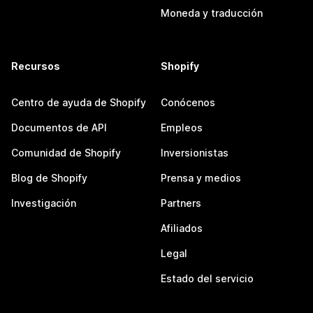
Moneda y traducción
Recursos
Shopify
Centro de ayuda de Shopify
Conócenos
Documentos de API
Empleos
Comunidad de Shopify
Inversionistas
Blog de Shopify
Prensa y medios
Investigación
Partners
Afiliados
Legal
Estado del servicio