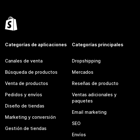
Categorías de aplicaciones
Categorías principales
Canales de venta
Dropshipping
Búsqueda de productos
Mercados
Venta de productos
Reseñas de producto
Pedidos y envíos
Ventas adicionales y
paquetes
Diseño de tiendas
Email marketing
Marketing y conversión
SEO
Gestión de tiendas
Envíos