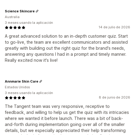
Science Skincare
Australia
3 meses usando la aplicación
14 de julio de 2026
A great advanced solution to an in-depth customer quiz. Start
to go-live, the team are excellent communicators and assisted
greatly with building out the right quiz for the brand's needs,
answering any questions I had in a prompt and timely manner.
Really excited now it's live!
Annmarie Skin Care
Estados Unidos
3 meses usando la aplicación
8 de junio de 2026
The Tangent team was very responsive, receptive to
feedback, and willing to help us get the quiz with its intricacies
where we wanted it before launch. There was a bit of back-
and-forth during implementation going over all of the smaller
details, but we especially appreciated their help transforming