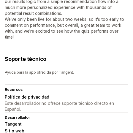
our results logic from a simple recommendation flow into a
much more personalized experience with thousands of
potential result combinations.
We've only been live for about two weeks, so it's too early to
comment on performance, but overall, a great team to work
with, and we're excited to see how the quiz performs over
time!
Soporte técnico
Ayuda para la app ofrecida por Tangent.
Recursos
Política de privacidad
Este desarrollador no ofrece soporte técnico directo en
Español.
Desarrollador
Tangent
Sitio web