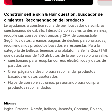
Construir selfie skin & Hair cuestion, buscador de
cimientos; Recomendación del producto
Le ayudamos a construir rutina de piel, buscador de sombras,
cuestionarios de cabello; Interactúe con sus visitantes en línea,
recopile sus correos electrónicos y CRM de combustible.
Según los datos, creamos páginas de destino personalizadas,
recomendamos productos basados ​​en respuestas. Para la
categoría de belleza, tenemos una plataforma Selfie Quiz (TM)
que detecta más de 150 atributos de la piel con solo una selfie.
cuestionario para recopilar correos electrónicos y datos de
partidos cero
Crear página de destino para recomendar productos
basados ​​en datos capturados
Flujos de correo electrónico: presionando para comprar
productos recomendados
Idiomas
Inglés, Francés, Alemán, Italiano, Japonés, Coreano, Polaco,