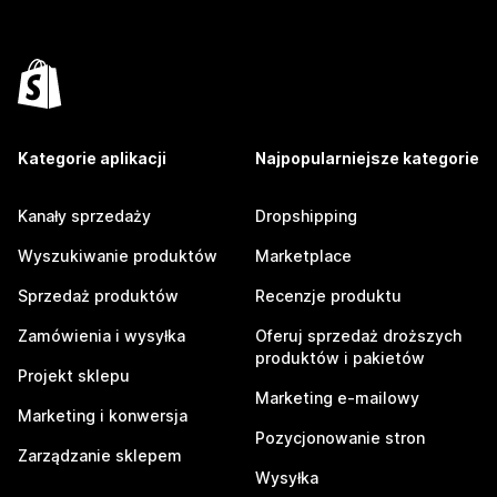
Kategorie aplikacji
Najpopularniejsze kategorie
Kanały sprzedaży
Dropshipping
Wyszukiwanie produktów
Marketplace
Sprzedaż produktów
Recenzje produktu
Zamówienia i wysyłka
Oferuj sprzedaż droższych
produktów i pakietów
Projekt sklepu
Marketing e-mailowy
Marketing i konwersja
Pozycjonowanie stron
Zarządzanie sklepem
Wysyłka