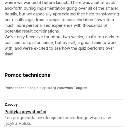
where we wanted it before launch. There was a bit of back-
and-forth during implementation going over all of the smaller
details, but we especially appreciated their help transforming
our results logic from a simple recommendation flow into a
much more personalized experience with thousands of
potential result combinations.
We've only been live for about two weeks, so it's too early to
comment on performance, but overall, a great team to work
with, and we're excited to see how the quiz performs over
time!
Pomoc techniczna
Pomoc techniczną dla aplikacji zapewnia Tangent.
Zasoby
Polityka prywatności
Ten programista nie oferuje bezpośredniego wsparcia w
języku: Polski.