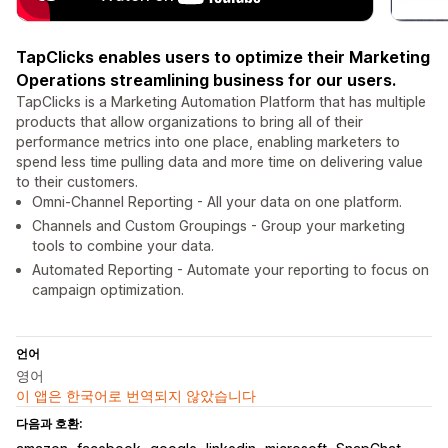
TapClicks enables users to optimize their Marketing
Operations streamlining business for our users.
TapClicks is a Marketing Automation Platform that has multiple
products that allow organizations to bring all of their
performance metrics into one place, enabling marketers to
spend less time pulling data and more time on delivering value
to their customers.
Omni-Channel Reporting - All your data on one platform.
Channels and Custom Groupings - Group your marketing
tools to combine your data.
Automated Reporting - Automate your reporting to focus on
campaign optimization.
언어
영어
이 앱은 한국어로 번역되지 않았습니다
다음과 호환: