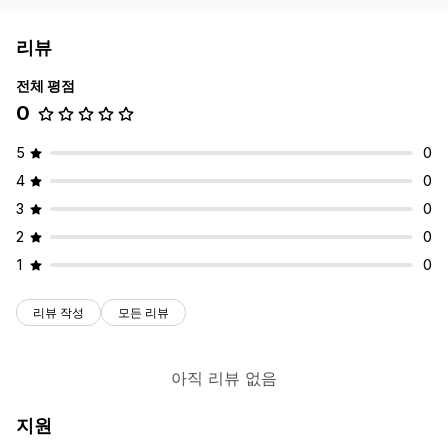
리뷰
전체 평점
0
5
0
4
0
3
0
2
0
1
0
리뷰 작성
모든 리뷰
아직 리뷰 없음
지원