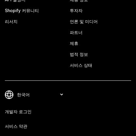
Shopify 커뮤니티
투자자
리서치
언론 및 미디어
파트너
제휴
법적 정보
서비스 상태
개발자 로그인
서비스 약관