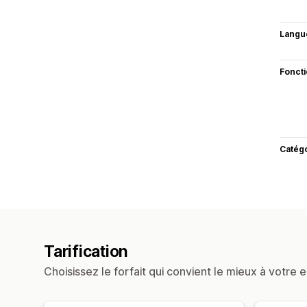
Langu
Fonct
Catég
Tarification
Choisissez le forfait qui convient le mieux à votre e