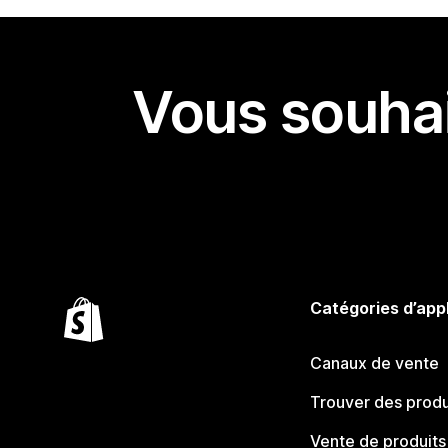
Vous souhai
Catégories d’app
Canaux de vente
Trouver des produ
Vente de produits