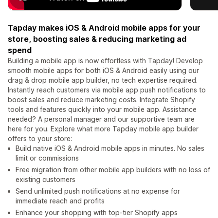
Tapday makes iOS & Android mobile apps for your
store, boosting sales & reducing marketing ad
spend
Building a mobile app is now effortless with Tapday! Develop
smooth mobile apps for both iOS & Android easily using our
drag & drop mobile app builder, no tech expertise required.
Instantly reach customers via mobile app push notifications to
boost sales and reduce marketing costs. Integrate Shopify
tools and features quickly into your mobile app. Assistance
needed? A personal manager and our supportive team are
here for you. Explore what more Tapday mobile app builder
offers to your store:
Build native iOS & Android mobile apps in minutes. No sales
limit or commissions
Free migration from other mobile app builders with no loss of
existing customers
Send unlimited push notifications at no expense for
immediate reach and profits
Enhance your shopping with top-tier Shopify apps