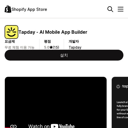
Shopify App Store
Tapday ‑ AI Mobile App Builder
요금제
평점
개발자
무료 체험 이용 가능
5.0
(15)
Tapday
설치