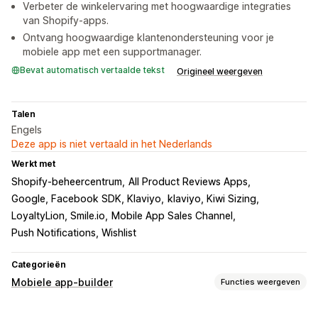
Verbeter de winkelervaring met hoogwaardige integraties
van Shopify-apps.
Ontvang hoogwaardige klantenondersteuning voor je
mobiele app met een supportmanager.
Bevat automatisch vertaalde tekst
Origineel weergeven
Talen
Engels
Deze app is niet vertaald in het Nederlands
Werkt met
Shopify-beheercentrum
All Product Reviews Apps
Google, Facebook SDK, Klaviyo
klaviyo, Kiwi Sizing
LoyaltyLion, Smile.io
Mobile App Sales Channel
Push Notifications, Wishlist
Categorieën
Mobiele app-builder
Functies weergeven
Aanpassing