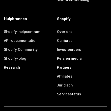
Hulpbronnen
Shopify
Shopify-helpcentrum
Over ons
API-documentatie
Carrières
Shopify Community
Investeerders
Shopify-blog
Pers en media
Research
Partners
Affiliates
Juridisch
Servicestatus