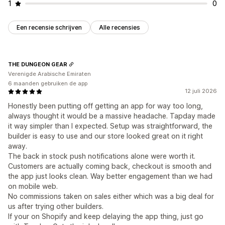
1
0
Een recensie schrijven
Alle recensies
THE DUNGEON GEAR
Verenigde Arabische Emiraten
6 maanden gebruiken de app
12 juli 2026
Honestly been putting off getting an app for way too long,
always thought it would be a massive headache. Tapday made
it way simpler than I expected. Setup was straightforward, the
builder is easy to use and our store looked great on it right
away.
The back in stock push notifications alone were worth it.
Customers are actually coming back, checkout is smooth and
the app just looks clean. Way better engagement than we had
on mobile web.
No commissions taken on sales either which was a big deal for
us after trying other builders.
If your on Shopify and keep delaying the app thing, just go