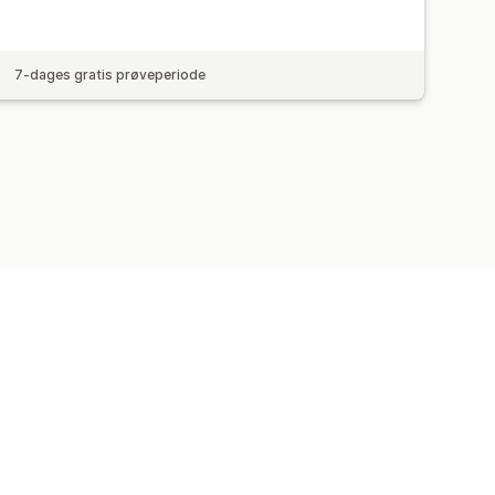
7-dages gratis prøveperiode