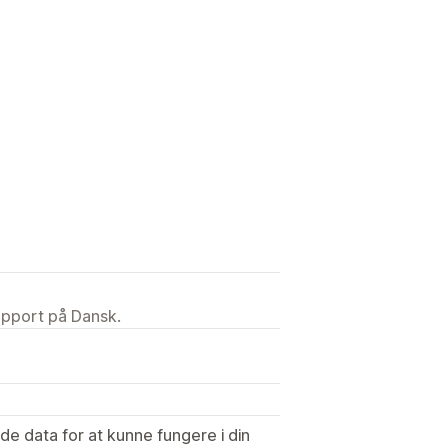
upport på Dansk.
e data for at kunne fungere i din