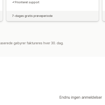
Prioriteret support
7-dages gratis prøveperiode
aserede gebyrer faktureres hver 30. dag.
Endnu ingen anmeldelser