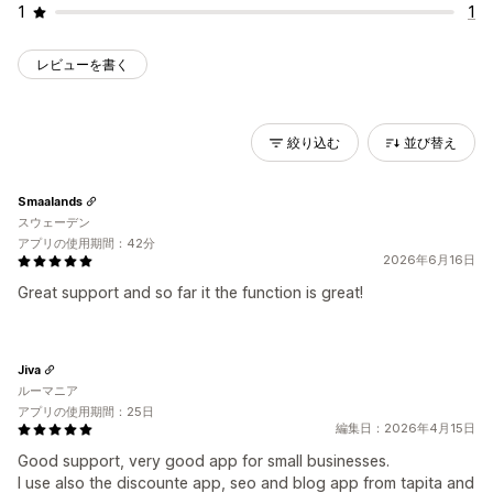
1
1
レビューを書く
絞り込む
並び替え
Smaalands
スウェーデン
アプリの使用期間：42分
2026年6月16日
Great support and so far it the function is great!
Jiva
ルーマニア
アプリの使用期間：25日
編集日：2026年4月15日
Good support, very good app for small businesses.
I use also the discounte app, seo and blog app from tapita and