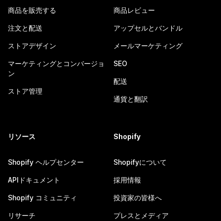
商品を販売する
商品レビュー
注文と配送
アップセルとバンドル
ストアデザイン
メールマーケティング
マーケティングとコンバージョ
SEO
ン
配送
ストア管理
通貨と翻訳
リソース
Shopify
Shopify ヘルプセンター
Shopifyについて
APIドキュメント
採用情報
Shopify コミュニティ
投資家の皆様へ
リサーチ
プレスとメディア