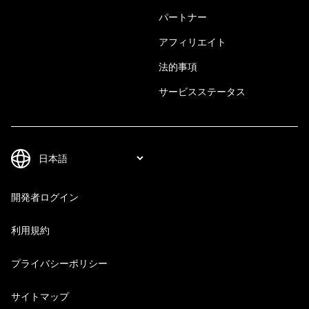
パートナー
アフィリエイト
法的事項
サービスステータス
開発者ログイン
利用規約
プライバシーポリシー
サイトマップ