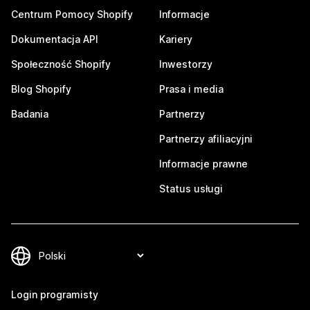
Centrum Pomocy Shopify
Informacje
Dokumentacja API
Kariery
Społeczność Shopify
Inwestorzy
Blog Shopify
Prasa i media
Badania
Partnerzy
Partnerzy afiliacyjni
Informacje prawne
Status usługi
Login programisty