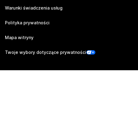
Warunki świadczenia usług
Polityka prywatności
Mapa witryny
Twoje wybory dotyczące prywatności