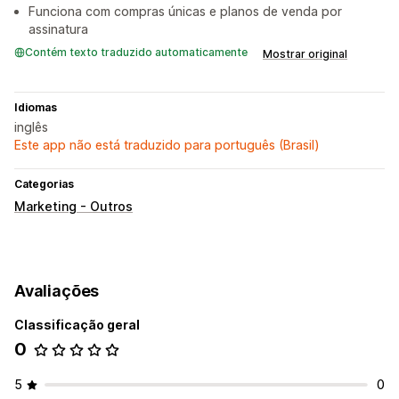
Funciona com compras únicas e planos de venda por
assinatura
Contém texto traduzido automaticamente
Mostrar original
Idiomas
inglês
Este app não está traduzido para português (Brasil)
Categorias
Marketing - Outros
Avaliações
Classificação geral
0
5
0