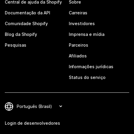
Central de ajuda da Shopify
Sobre
Documentação da API
Carreiras
Comunidade Shopify
Investidores
Blog da Shopify
Imprensa e mídia
Pesquisas
Parceiros
Afiliados
Informações jurídicas
Status do serviço
Login de desenvolvedores