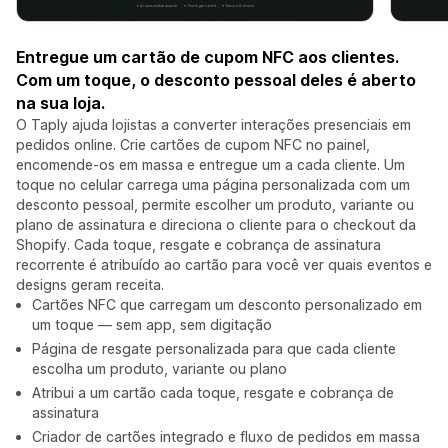
Entregue um cartão de cupom NFC aos clientes.
Com um toque, o desconto pessoal deles é aberto
na sua loja.
O Taply ajuda lojistas a converter interações presenciais em
pedidos online. Crie cartões de cupom NFC no painel,
encomende-os em massa e entregue um a cada cliente. Um
toque no celular carrega uma página personalizada com um
desconto pessoal, permite escolher um produto, variante ou
plano de assinatura e direciona o cliente para o checkout da
Shopify. Cada toque, resgate e cobrança de assinatura
recorrente é atribuído ao cartão para você ver quais eventos e
designs geram receita.
Cartões NFC que carregam um desconto personalizado em
um toque — sem app, sem digitação
Página de resgate personalizada para que cada cliente
escolha um produto, variante ou plano
Atribui a um cartão cada toque, resgate e cobrança de
assinatura
Criador de cartões integrado e fluxo de pedidos em massa