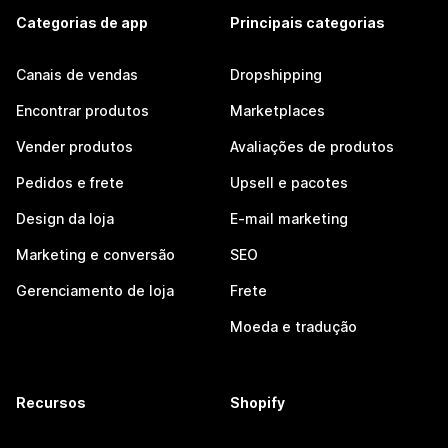
Categorias de app
Principais categorias
Canais de vendas
Dropshipping
Encontrar produtos
Marketplaces
Vender produtos
Avaliações de produtos
Pedidos e frete
Upsell e pacotes
Design da loja
E-mail marketing
Marketing e conversão
SEO
Gerenciamento de loja
Frete
Moeda e tradução
Recursos
Shopify