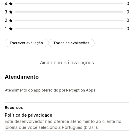
4
0
3
0
2
0
1
0
Escrever avaliação
Todas as avaliações
Ainda não há avaliações
Atendimento
Atendimento do app oferecido por Perception Apps.
Recursos
Política de privacidade
Este desenvolvedor não oferece atendimento ao cliente no
idioma que você selecionou: Português (brasil).