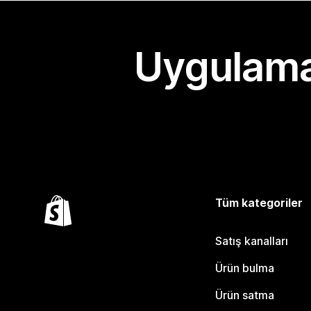
Uygulama
Tüm kategoriler
Satış kanalları
Ürün bulma
Ürün satma