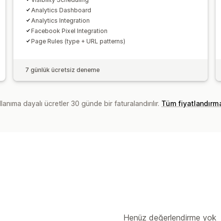
Analytics Dashboard
Analytics Integration
Facebook Pixel Integration
Page Rules (type + URL patterns)
7 günlük ücretsiz deneme
lanıma dayalı ücretler 30 günde bir faturalandırılır.
Tüm fiyatlandırm
Henüz değerlendirme yok