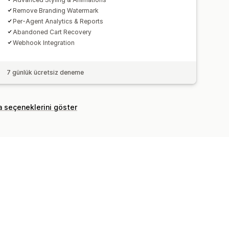
Remove Branding Watermark
Per-Agent Analytics & Reports
Abandoned Cart Recovery
Webhook Integration
7 günlük ücretsiz deneme
a seçeneklerini göster