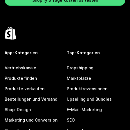
Shopify 3 Tage kostenlos testen
App-Kategorien
Top-Kategorien
Vertriebskanäle
Dropshipping
Produkte finden
Marktplätze
Produkte verkaufen
Produktrezensionen
Bestellungen und Versand
Upselling und Bundles
Shop-Design
E-Mail-Marketing
Marketing und Conversion
SEO