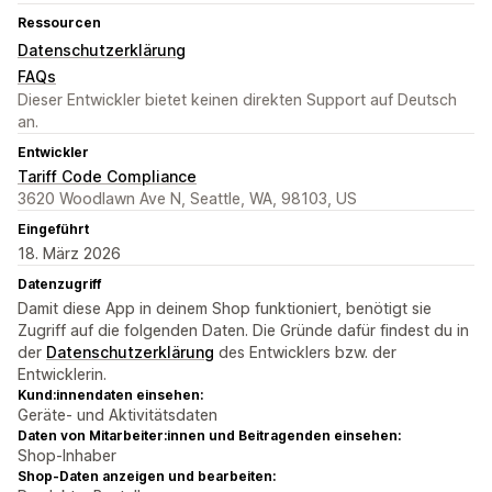
Ressourcen
Datenschutzerklärung
FAQs
Dieser Entwickler bietet keinen direkten Support auf Deutsch
an.
Entwickler
Tariff Code Compliance
3620 Woodlawn Ave N, Seattle, WA, 98103, US
Eingeführt
18. März 2026
Datenzugriff
Damit diese App in deinem Shop funktioniert, benötigt sie
Zugriff auf die folgenden Daten. Die Gründe dafür findest du in
der
Datenschutzerklärung
des Entwicklers bzw. der
Entwicklerin.
Kund:innendaten einsehen:
Geräte- und Aktivitätsdaten
Daten von Mitarbeiter:innen und Beitragenden einsehen:
Shop-Inhaber
Shop-Daten anzeigen und bearbeiten: