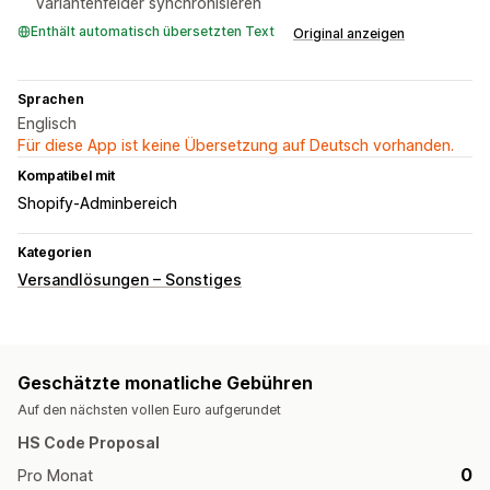
Variantenfelder synchronisieren
Enthält automatisch übersetzten Text
Original anzeigen
Sprachen
Englisch
Für diese App ist keine Übersetzung auf Deutsch vorhanden.
Kompatibel mit
Shopify-Adminbereich
Kategorien
Versandlösungen – Sonstiges
Geschätzte monatliche Gebühren
Auf den nächsten vollen Euro aufgerundet
HS Code Proposal
0
Pro Monat