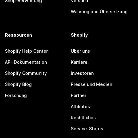
Shop-Verwaltung
Versand
Währung und Übersetzung
Ressourcen
Shopify
Shopify Help Center
Über uns
API-Dokumentation
Karriere
Shopify Community
Investoren
Shopify Blog
Presse und Medien
Forschung
Partner
Affiliates
Rechtliches
Service-Status