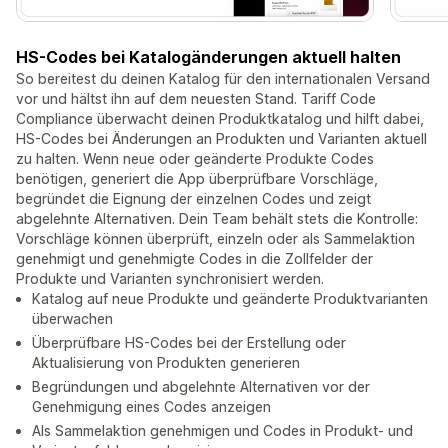
HS-Codes bei Katalogänderungen aktuell halten
So bereitest du deinen Katalog für den internationalen Versand
vor und hältst ihn auf dem neuesten Stand. Tariff Code
Compliance überwacht deinen Produktkatalog und hilft dabei,
HS-Codes bei Änderungen an Produkten und Varianten aktuell
zu halten. Wenn neue oder geänderte Produkte Codes
benötigen, generiert die App überprüfbare Vorschläge,
begründet die Eignung der einzelnen Codes und zeigt
abgelehnte Alternativen. Dein Team behält stets die Kontrolle:
Vorschläge können überprüft, einzeln oder als Sammelaktion
genehmigt und genehmigte Codes in die Zollfelder der
Produkte und Varianten synchronisiert werden.
Katalog auf neue Produkte und geänderte Produktvarianten
überwachen
Überprüfbare HS-Codes bei der Erstellung oder
Aktualisierung von Produkten generieren
Begründungen und abgelehnte Alternativen vor der
Genehmigung eines Codes anzeigen
Als Sammelaktion genehmigen und Codes in Produkt- und