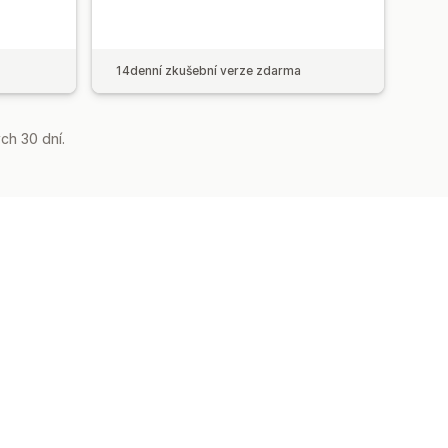
14denní zkušební verze zdarma
ch 30 dní.