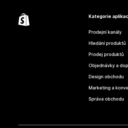
Kategorie aplikac
Prodejní kanály
Hledání produktů
Prodej produktů
Objednávky a dop
Design obchodu
Marketing a konv
Správa obchodu