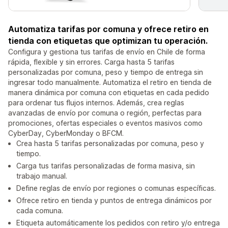
Automatiza tarifas por comuna y ofrece retiro en
tienda con etiquetas que optimizan tu operación.
Configura y gestiona tus tarifas de envío en Chile de forma
rápida, flexible y sin errores. Carga hasta 5 tarifas
personalizadas por comuna, peso y tiempo de entrega sin
ingresar todo manualmente. Automatiza el retiro en tienda de
manera dinámica por comuna con etiquetas en cada pedido
para ordenar tus flujos internos. Además, crea reglas
avanzadas de envío por comuna o región, perfectas para
promociones, ofertas especiales o eventos masivos como
CyberDay, CyberMonday o BFCM.
Crea hasta 5 tarifas personalizadas por comuna, peso y
tiempo.
Carga tus tarifas personalizadas de forma masiva, sin
trabajo manual.
Define reglas de envío por regiones o comunas específicas.
Ofrece retiro en tienda y puntos de entrega dinámicos por
cada comuna.
Etiqueta automáticamente los pedidos con retiro y/o entrega