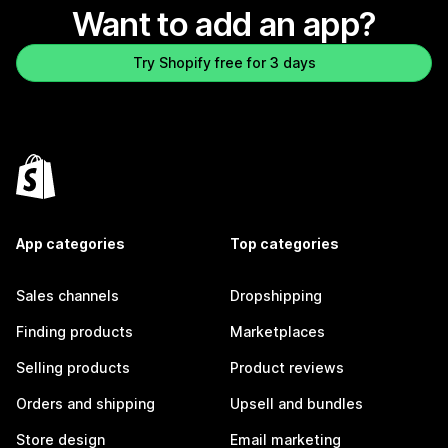
Want to add an app?
Try Shopify free for 3 days
App categories
Top categories
Sales channels
Dropshipping
Finding products
Marketplaces
Selling products
Product reviews
Orders and shipping
Upsell and bundles
Store design
Email marketing