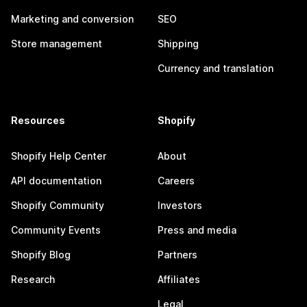
Marketing and conversion
SEO
Store management
Shipping
Currency and translation
Resources
Shopify
Shopify Help Center
About
API documentation
Careers
Shopify Community
Investors
Community Events
Press and media
Shopify Blog
Partners
Research
Affiliates
Legal