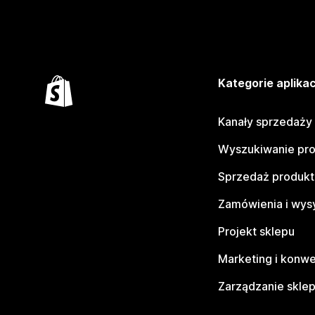
Kategorie aplikac
Kanały sprzedaży
Wyszukiwanie pr
Sprzedaż produk
Zamówienia i wys
Projekt sklepu
Marketing i konwe
Zarządzanie skle