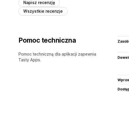
Napisz recenzję
Wszystkie recenzje
Pomoc techniczna
Zasob
Pomoc techniczną dla aplikacji zapewnia
Dewel
Tasty Apps.
Wprow
Dostę