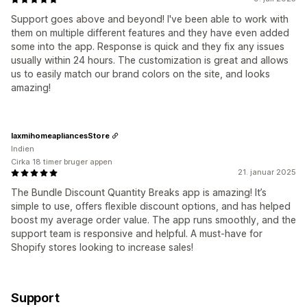
Support goes above and beyond! I've been able to work with
them on multiple different features and they have even added
some into the app. Response is quick and they fix any issues
usually within 24 hours. The customization is great and allows
us to easily match our brand colors on the site, and looks
amazing!
laxmihomeapliancesStore
Indien
Cirka 18 timer bruger appen
21. januar 2025
The Bundle Discount Quantity Breaks app is amazing! It’s
simple to use, offers flexible discount options, and has helped
boost my average order value. The app runs smoothly, and the
support team is responsive and helpful. A must-have for
Shopify stores looking to increase sales!
Support