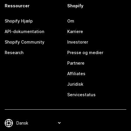
Ressourcer
Shopify
Shopify Hjælp
Om
API-dokumentation
Karriere
Shopify Community
Investorer
Research
Presse og medier
Partnere
Affiliates
Juridisk
Servicestatus