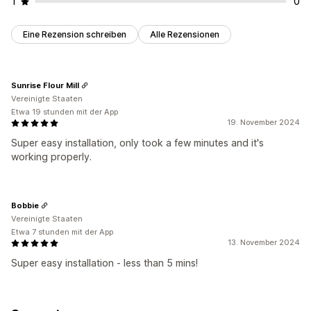
1
0
Eine Rezension schreiben
Alle Rezensionen
Sunrise Flour Mill
Vereinigte Staaten
Etwa 19 stunden mit der App
19. November 2024
Super easy installation, only took a few minutes and it's
working properly.
Bobbie
Vereinigte Staaten
Etwa 7 stunden mit der App
13. November 2024
Super easy installation - less than 5 mins!