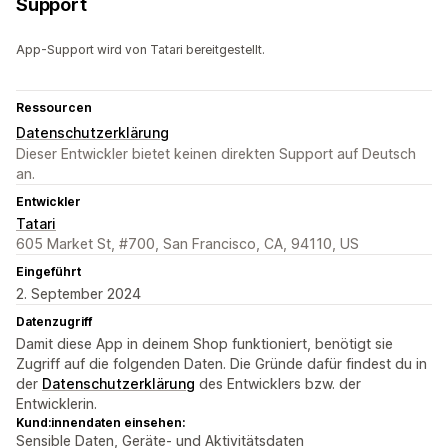
Support
App-Support wird von Tatari bereitgestellt.
Ressourcen
Datenschutzerklärung
Dieser Entwickler bietet keinen direkten Support auf Deutsch
an.
Entwickler
Tatari
605 Market St, #700, San Francisco, CA, 94110, US
Eingeführt
2. September 2024
Datenzugriff
Damit diese App in deinem Shop funktioniert, benötigt sie
Zugriff auf die folgenden Daten. Die Gründe dafür findest du in
der
Datenschutzerklärung
des Entwicklers bzw. der
Entwicklerin.
Kund:innendaten einsehen:
Sensible Daten, Geräte- und Aktivitätsdaten