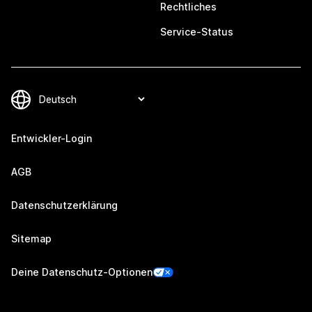
Rechtliches
Service-Status
Entwickler-Login
AGB
Datenschutzerklärung
Sitemap
Deine Datenschutz-Optionen