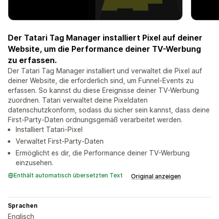
Der Tatari Tag Manager installiert Pixel auf deiner
Website, um die Performance deiner TV-Werbung
zu erfassen.
Der Tatari Tag Manager installiert und verwaltet die Pixel auf
deiner Website, die erforderlich sind, um Funnel-Events zu
erfassen. So kannst du diese Ereignisse deiner TV-Werbung
zuordnen. Tatari verwaltet deine Pixeldaten
datenschutzkonform, sodass du sicher sein kannst, dass deine
First-Party-Daten ordnungsgemäß verarbeitet werden.
Installiert Tatari-Pixel
Verwaltet First-Party-Daten
Ermöglicht es dir, die Performance deiner TV-Werbung
einzusehen.
Enthält automatisch übersetzten Text
Original anzeigen
Sprachen
Englisch