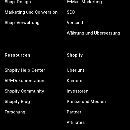
Shop-Design
E-Mail-Marketing
Marketing und Conversion
SEO
Shop-Verwaltung
Versand
Währung und Übersetzung
Ressourcen
Shopify
Shopify Help Center
Über uns
API-Dokumentation
Karriere
Shopify Community
Investoren
Shopify Blog
Presse und Medien
Forschung
Partner
Affiliates