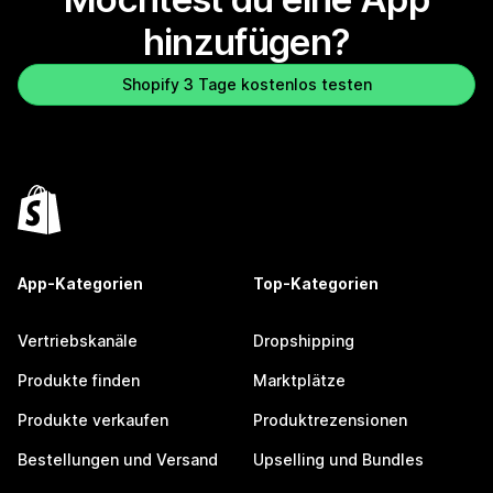
hinzufügen?
Shopify 3 Tage kostenlos testen
App-Kategorien
Top-Kategorien
Vertriebskanäle
Dropshipping
Produkte finden
Marktplätze
Produkte verkaufen
Produktrezensionen
Bestellungen und Versand
Upselling und Bundles