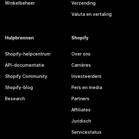
Winkelbeheer
Verzending
Valuta en vertaling
Hulpbronnen
Shopify
Shopify-helpcentrum
Over ons
API-documentatie
Carrières
Shopify Community
Investeerders
Shopify-blog
Pers en media
Research
Partners
Affiliates
Juridisch
Servicestatus