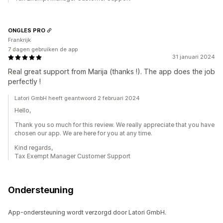
ONGLES PRO
Frankrijk
7 dagen gebruiken de app
31 januari 2024
Real great support from Marija (thanks !). The app does the job
perfectly !
Latori GmbH heeft geantwoord 2 februari 2024
Hello,
Thank you so much for this review. We really appreciate that you have
chosen our app. We are here for you at any time.
Kind regards,
Tax Exempt Manager Customer Support
Ondersteuning
App-ondersteuning wordt verzorgd door Latori GmbH.