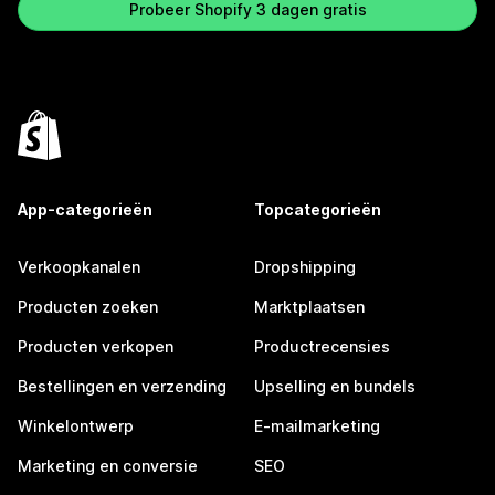
Probeer Shopify 3 dagen gratis
App-categorieën
Topcategorieën
Verkoopkanalen
Dropshipping
Producten zoeken
Marktplaatsen
Producten verkopen
Productrecensies
Bestellingen en verzending
Upselling en bundels
Winkelontwerp
E-mailmarketing
Marketing en conversie
SEO