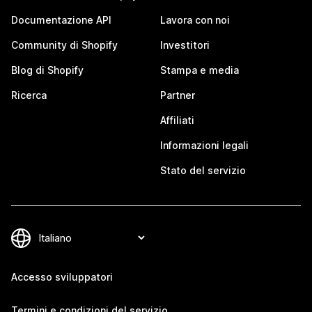
Documentazione API
Lavora con noi
Community di Shopify
Investitori
Blog di Shopify
Stampa e media
Ricerca
Partner
Affiliati
Informazioni legali
Stato del servizio
Accesso sviluppatori
Termini e condizioni del servizio