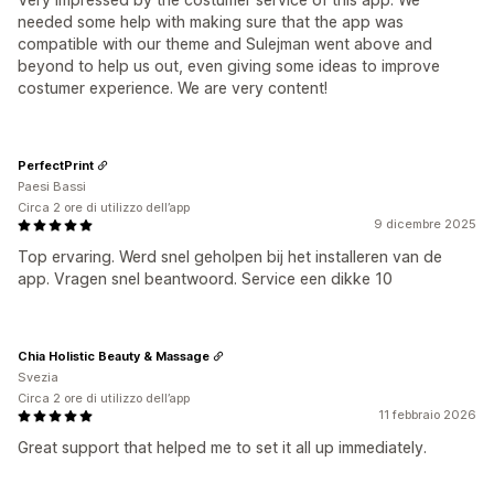
needed some help with making sure that the app was
compatible with our theme and Sulejman went above and
beyond to help us out, even giving some ideas to improve
costumer experience. We are very content!
PerfectPrint
Paesi Bassi
Circa 2 ore di utilizzo dell’app
9 dicembre 2025
Top ervaring. Werd snel geholpen bij het installeren van de
app. Vragen snel beantwoord. Service een dikke 10
Chia Holistic Beauty & Massage
Svezia
Circa 2 ore di utilizzo dell’app
11 febbraio 2026
Great support that helped me to set it all up immediately.