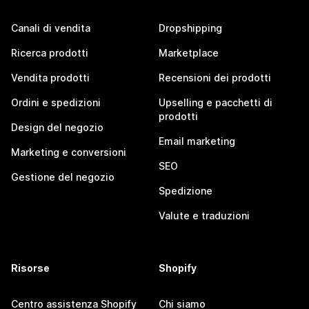
Canali di vendita
Dropshipping
Ricerca prodotti
Marketplace
Vendita prodotti
Recensioni dei prodotti
Ordini e spedizioni
Upselling e pacchetti di
prodotti
Design del negozio
Email marketing
Marketing e conversioni
SEO
Gestione del negozio
Spedizione
Valute e traduzioni
Risorse
Shopify
Centro assistenza Shopify
Chi siamo