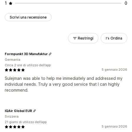
1
0
Scrivi una recensione
Restringi
Ordina
Formpunkt 3D Manufaktur
Germania
Circa 2 ore di utilizzo dell’app
5 gennaio 2026
Sulejman was able to help me immediately and addressed my
individual needs. Truly a very good service that I can highly
recommend.
IQAir Global EUR
Svizzera
21 giorni di utilizzo dell’app
5 gennaio 2026