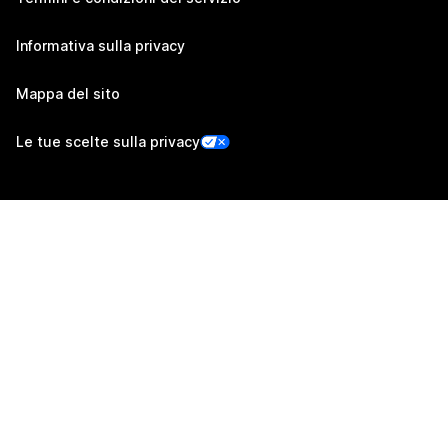
Informativa sulla privacy
Mappa del sito
Le tue scelte sulla privacy