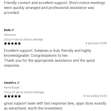
Friendly contact and excellent support. Short-notice meetings
were quickly arranged and professional assistance was
provided.
Bellu
Slovenia
Circa 4 ore di utilizzo dell’app
4 gennaio 2026
Excellent support. Sulejman is truly friendly and highly
knowledgeable. Congratulations to him.
Thank you for the appropriate assistance and the quick
response.
SimXPro
Paesi Bassi
Circa 12 ore di utilizzo dell’app
31 dicembre 2025
great support team with fast response time, apps does exactly
as advertised. worth the investment.