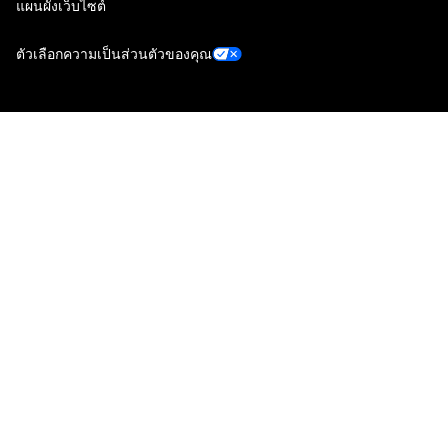
แผนผังเว็บไซต์
ตัวเลือกความเป็นส่วนตัวของคุณ