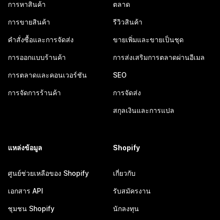
การหาสินค้า
ตลาด
การขายสินค้า
รีวิวสินค้า
คำสั่งซื้อและการจัดส่ง
ขายเพิ่มและขายเป็นชุด
การออกแบบร้านค้า
การส่งเสริมการตลาดผ่านอีเมล
การตลาดและคอนเวอร์ชัน
SEO
การจัดการร้านค้า
การจัดส่ง
สกุลเงินและการแปล
แหล่งข้อมูล
Shopify
ศูนย์ช่วยเหลือของ Shopify
เกี่ยวกับ
เอกสาร API
รับสมัครงาน
ชุมชน Shopify
นักลงทุน