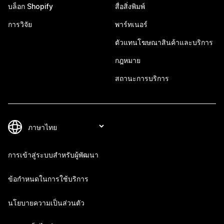
บล็อก Shopify
สื่อสิ่งพิมพ์
การวิจัย
พาร์ทเนอร์
ตัวแทนโฆษณาสินค้าและบริการ
กฎหมาย
สถานะการบริการ
การเข้าสู่ระบบสำหรับผู้พัฒนา
ข้อกำหนดในการใช้บริการ
นโยบายความเป็นส่วนตัว