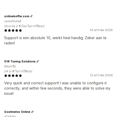
onlinekoffie.com
เนเธอร์แลนด์
ประมาณ 2 ชั่วโมง ในการใช้แอป
14 มกราคม 2026
Support is een absolute 10, werkt heel handig. Zeker aan te
raden!
51R Tuning Solutions
บัลแกเรีย
24 นาที ในการใช้แอป
13 มกราคม 2026
Very quick and correct support! I was unable to configure it
correctly, and within few seconds, they were able to solve my
issue!
Gostinstvo Online
สโลวีเนีย