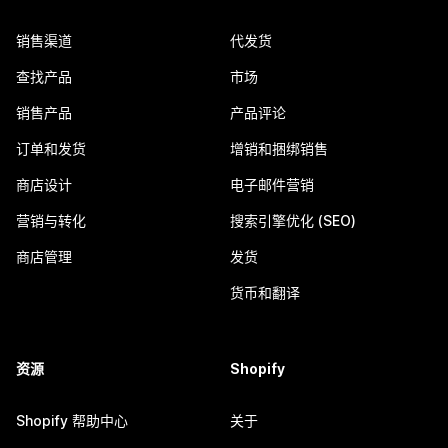
销售渠道
代发货
查找产品
市场
销售产品
产品评论
订单和发货
增销和捆绑销售
商店设计
电子邮件营销
营销与转化
搜索引擎优化 (SEO)
商店管理
发货
货币和翻译
资源
Shopify
Shopify 帮助中心
关于