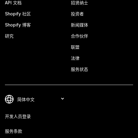
API 文档
招贤纳士
Shopify 社区
投资者
Shopify 博客
新闻媒体
研究
合作伙伴
联盟
法律
服务状态
开发人员登录
服务条款