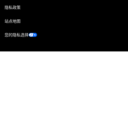
隐私政策
站点地图
您的隐私选择