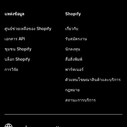
แหล่งข้อมูล
Shopify
ศูนย์ช่วยเหลือของ Shopify
เกี่ยวกับ
เอกสาร API
รับสมัครงาน
ชุมชน Shopify
นักลงทุน
บล็อก Shopify
สื่อสิ่งพิมพ์
การวิจัย
พาร์ทเนอร์
ตัวแทนโฆษณาสินค้าและบริการ
กฎหมาย
สถานะการบริการ