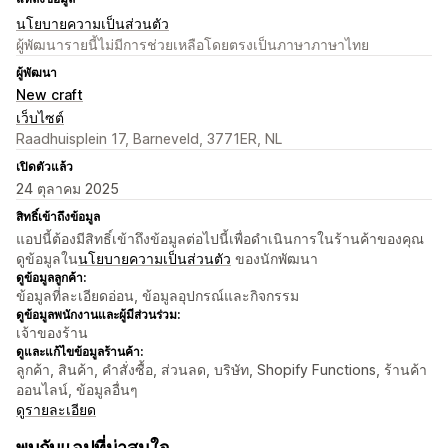
นโยบายความเป็นส่วนตัว
ผู้พัฒนารายนี้ไม่มีการช่วยเหลือโดยตรงเป็นภาษาภาษาไทย
ผู้พัฒนา
New craft
เว็บไซต์
Raadhuisplein 17, Barneveld, 3771ER, NL
เปิดตัวแล้ว
24 ตุลาคม 2025
สิทธิ์เข้าถึงข้อมูล
แอปนี้ต้องมีสิทธิ์เข้าถึงข้อมูลต่อไปนี้เพื่อดำเนินการในร้านค้าของคุณ
ดูข้อมูลใน
นโยบายความเป็นส่วนตัว
ของนักพัฒนา
ดูข้อมูลลูกค้า:
ข้อมูลที่ละเอียดอ่อน, ข้อมูลอุปกรณ์และกิจกรรม
ดูข้อมูลพนักงานและผู้มีส่วนร่วม:
เจ้าของร้าน
ดูและแก้ไขข้อมูลร้านค้า:
ลูกค้า, สินค้า, คำสั่งซื้อ, ส่วนลด, บริษัท, Shopify Functions, ร้านค้า
ออนไลน์, ข้อมูลอื่นๆ
ดูรายละเอียด
พบกับแอปที่น่าสนใจ