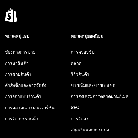
หมวดหมู่แอป
หมวดหมู่ยอดนิยม
ช่องทางการขาย
การดรอปชิป
การหาสินค้า
ตลาด
การขายสินค้า
รีวิวสินค้า
คำสั่งซื้อและการจัดส่ง
ขายเพิ่มและขายเป็นชุด
การออกแบบร้านค้า
การส่งเสริมการตลาดผ่านอีเมล
การตลาดและคอนเวอร์ชัน
SEO
การจัดการร้านค้า
การจัดส่ง
สกุลเงินและการแปล