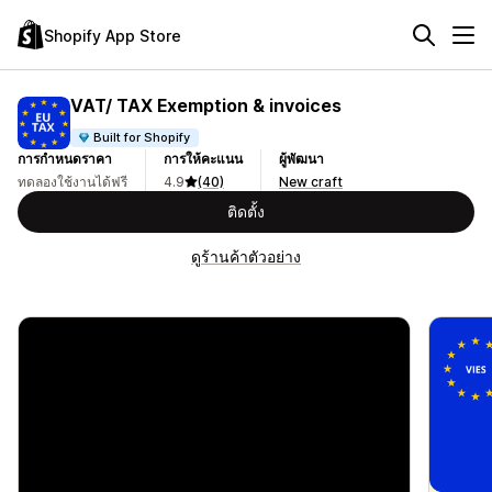
Shopify App Store
VAT/ TAX Exemption & invoices
Built for Shopify
การกำหนดราคา
การให้คะแนน
ผู้พัฒนา
ทดลองใช้งานได้ฟรี
4.9
(40)
New craft
ติดตั้ง
ดูร้านค้าตัวอย่าง