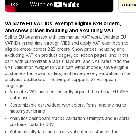
Validate EU VAT IDs, exempt eligible B2B orders,
and show prices including and excluding VAT
Sell to EU businesses with less manual VAT work. Validate EU
VAT IDs in real time through VIES and apply VAT exemption to
eligible cross-border B2B orders. Show prices including and
excluding VAT on product pages, collection pages, and in the
cart, with customizable labels, layouts, and VAT rates. Add the
VAT validation widget to your cart without code, save eligible
customers for repeat orders, and review every validation in the
analytics dashboard. The widget supports 22 European
languages.
Validates VAT numbers instantly against the official EU VIES
database
Customizable cart widget with colors, fonts, and styling to
match your brand
Analytics dashboard tracks validation attempts and exports
customer data to CSV
Automatically tags and stores validated customers for