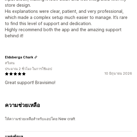
store design.
His explanations were clear, patient, and very professional,
which made a complex setup much easier to manage. It’s rare
to find this level of support and dedication.
Highly recommend both the app and the amazing support
behind it!
Eldsberga Chark
สวีเดน
ประมาณ 2 ชั่วโมง ในการใช้แอป
10 มิถุนายน 2026
Great support! Bravisimo!
ความช่วยเหลือ
ให้ความช่วยเหลือสำหรับแอปโดย New craft
แหล่งข้อมูล