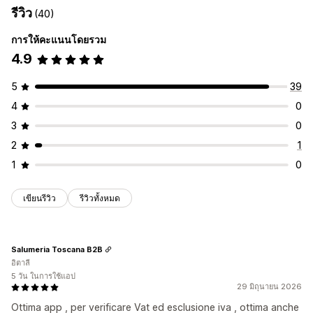
รีวิว
(40)
การให้คะแนนโดยรวม
4.9
5
39
4
0
3
0
2
1
1
0
เขียนรีวิว
รีวิวทั้งหมด
Salumeria Toscana B2B
อิตาลี
5 วัน ในการใช้แอป
29 มิถุนายน 2026
Ottima app , per verificare Vat ed esclusione iva , ottima anche