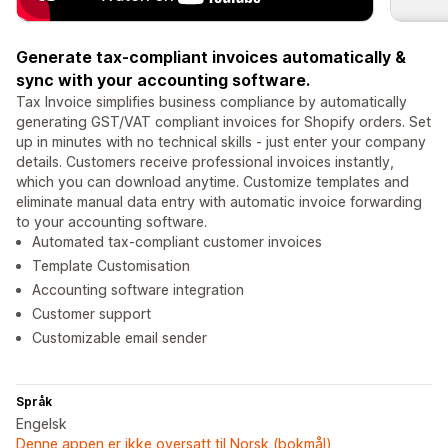
Generate tax-compliant invoices automatically &
sync with your accounting software.
Tax Invoice simplifies business compliance by automatically
generating GST/VAT compliant invoices for Shopify orders. Set
up in minutes with no technical skills - just enter your company
details. Customers receive professional invoices instantly,
which you can download anytime. Customize templates and
eliminate manual data entry with automatic invoice forwarding
to your accounting software.
Automated tax-compliant customer invoices
Template Customisation
Accounting software integration
Customer support
Customizable email sender
Språk
Engelsk
Denne appen er ikke oversatt til Norsk (bokmål)