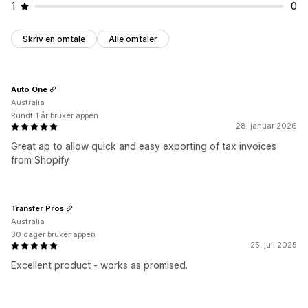
1
0
Skriv en omtale
Alle omtaler
Auto One
Australia
Rundt 1 år bruker appen
28. januar 2026
Great ap to allow quick and easy exporting of tax invoices
from Shopify
Transfer Pros
Australia
30 dager bruker appen
25. juli 2025
Excellent product - works as promised.