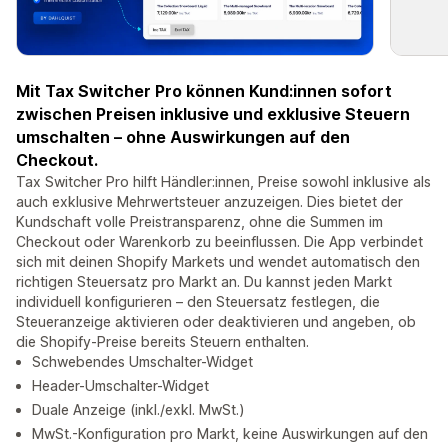
Mit Tax Switcher Pro können Kund:innen sofort
zwischen Preisen inklusive und exklusive Steuern
umschalten – ohne Auswirkungen auf den
Checkout.
Tax Switcher Pro hilft Händler:innen, Preise sowohl inklusive als
auch exklusive Mehrwertsteuer anzuzeigen. Dies bietet der
Kundschaft volle Preistransparenz, ohne die Summen im
Checkout oder Warenkorb zu beeinflussen. Die App verbindet
sich mit deinen Shopify Markets und wendet automatisch den
richtigen Steuersatz pro Markt an. Du kannst jeden Markt
individuell konfigurieren – den Steuersatz festlegen, die
Steueranzeige aktivieren oder deaktivieren und angeben, ob
die Shopify-Preise bereits Steuern enthalten.
Schwebendes Umschalter-Widget
Header-Umschalter-Widget
Duale Anzeige (inkl./exkl. MwSt.)
MwSt.-Konfiguration pro Markt, keine Auswirkungen auf den