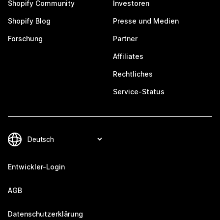
Shopify Community
Investoren
Shopify Blog
Presse und Medien
Forschung
Partner
Affiliates
Rechtliches
Service-Status
Entwickler-Login
AGB
Datenschutzerklärung