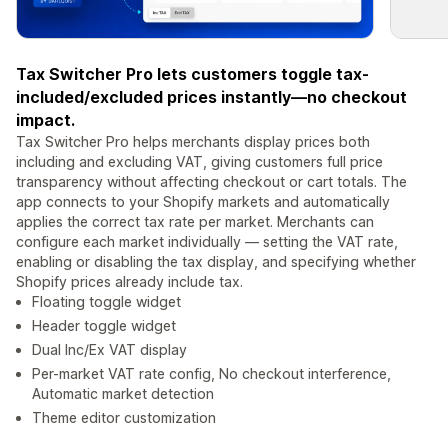
Tax Switcher Pro lets customers toggle tax-
included/excluded prices instantly—no checkout
impact.
Tax Switcher Pro helps merchants display prices both
including and excluding VAT, giving customers full price
transparency without affecting checkout or cart totals. The
app connects to your Shopify markets and automatically
applies the correct tax rate per market. Merchants can
configure each market individually — setting the VAT rate,
enabling or disabling the tax display, and specifying whether
Shopify prices already include tax.
Floating toggle widget
Header toggle widget
Dual Inc/Ex VAT display
Per-market VAT rate config, No checkout interference,
Automatic market detection
Theme editor customization