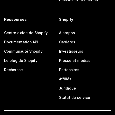
Ressources
Shopify
Centre d’aide de Shopify
À propos
Documentation API
Carrières
Communauté Shopify
Investisseurs
Le blog de Shopify
Presse et médias
Recherche
Partenaires
Affiliés
Juridique
Statut du service