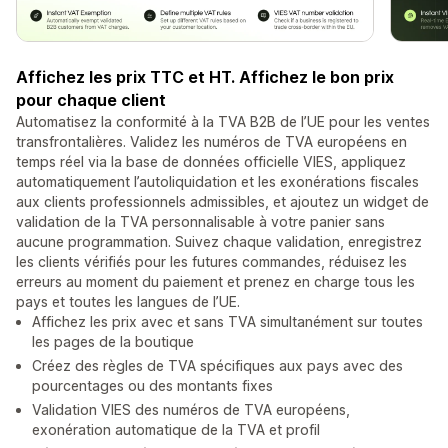
Affichez les prix TTC et HT. Affichez le bon prix
pour chaque client
Automatisez la conformité à la TVA B2B de l’UE pour les ventes
transfrontalières. Validez les numéros de TVA européens en
temps réel via la base de données officielle VIES, appliquez
automatiquement l’autoliquidation et les exonérations fiscales
aux clients professionnels admissibles, et ajoutez un widget de
validation de la TVA personnalisable à votre panier sans
aucune programmation. Suivez chaque validation, enregistrez
les clients vérifiés pour les futures commandes, réduisez les
erreurs au moment du paiement et prenez en charge tous les
pays et toutes les langues de l’UE.
Affichez les prix avec et sans TVA simultanément sur toutes
les pages de la boutique
Créez des règles de TVA spécifiques aux pays avec des
pourcentages ou des montants fixes
Validation VIES des numéros de TVA européens,
exonération automatique de la TVA et profil