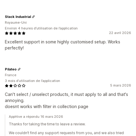
Stack Industrial
Royaume-Uni
Environ 4 heures d’utilisation de l’application
22 avril 2026
Excellent support in some highly customised setup. Works
perfectly!
Pilateo
France
3 mois d’utilisation de l’application
5 mars 2026
Can't select / unselect products, it must apply to all and that's
annoying.
doesnt works with filter in collection page
AppHive a répondu 16 mars 2026
Thanks for taking the time to leave a review.
We couldn’t find any support requests from you, and we also tried