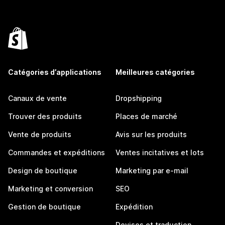
Catégories d’applications
Meilleures catégories
Canaux de vente
Dropshipping
Trouver des produits
Places de marché
Vente de produits
Avis sur les produits
Commandes et expéditions
Ventes incitatives et lots
Design de boutique
Marketing par e-mail
Marketing et conversion
SEO
Gestion de boutique
Expédition
Devises et traduction