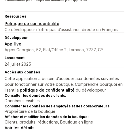
Ressources
Politique de confidentialité
Ce développeur n’offre pas d’assistance directe en Français.
Développeur
AppHive
Agios Georgios, 52, Flat/Office 2, Larnaca, 7737, CY
Lancement
24 juillet 2025
Accès aux données
Cette application a besoin d’accéder aux données suivantes
pour fonctionner sur votre boutique. Comprendre pourquoi en
lisant la
politique de confidentialité
du développeur.
Consulter les données des clients:
Données sensibles
Consulter les données des employés et des collaborateurs:
Propriétaire de la boutique
Afficher et modifier les données de la boutique:
Clients, produits, réductions, Boutique en ligne
Voir les détails