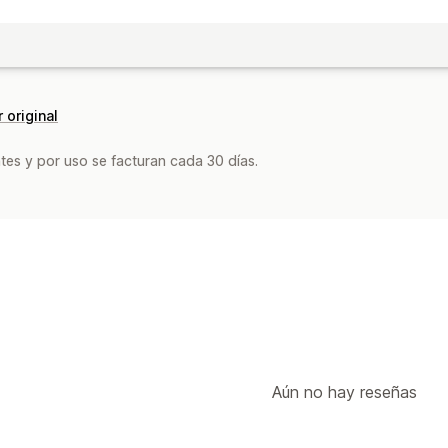
 original
tes y por uso se facturan cada 30 días.
Aún no hay reseñas