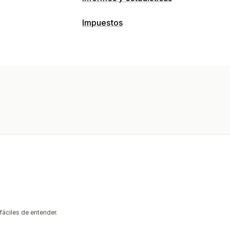
Impuestos
fáciles de entender.