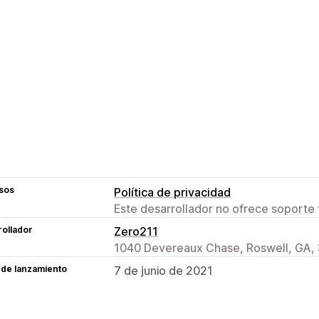
sos
Política de privacidad
Este desarrollador no ofrece soporte 
ollador
Zero211
1040 Devereaux Chase, Roswell, GA,
 de lanzamiento
7 de junio de 2021