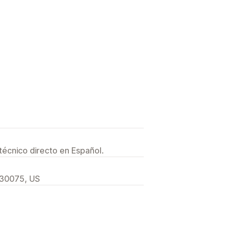
técnico directo en Español.
 30075, US