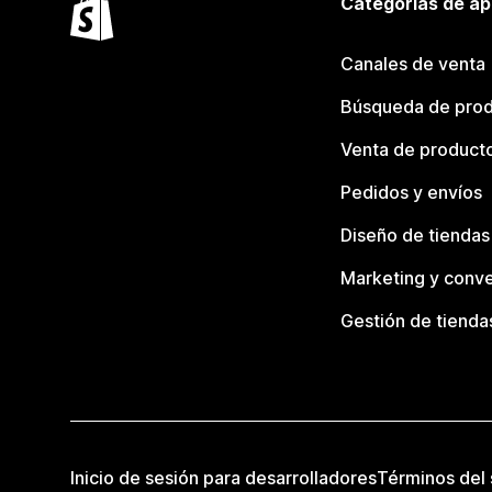
Categorías de ap
Canales de venta
Búsqueda de pro
Venta de product
Pedidos y envíos
Diseño de tiendas
Marketing y conve
Gestión de tienda
Inicio de sesión para desarrolladores
Términos del 