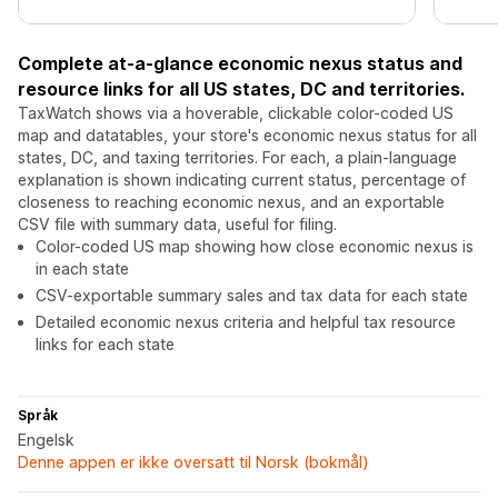
Complete at-a-glance economic nexus status and
resource links for all US states, DC and territories.
TaxWatch shows via a hoverable, clickable color-coded US
map and datatables, your store's economic nexus status for all
states, DC, and taxing territories. For each, a plain-language
explanation is shown indicating current status, percentage of
closeness to reaching economic nexus, and an exportable
CSV file with summary data, useful for filing.
Color-coded US map showing how close economic nexus is
in each state
CSV-exportable summary sales and tax data for each state
Detailed economic nexus criteria and helpful tax resource
links for each state
Språk
Engelsk
Denne appen er ikke oversatt til Norsk (bokmål)