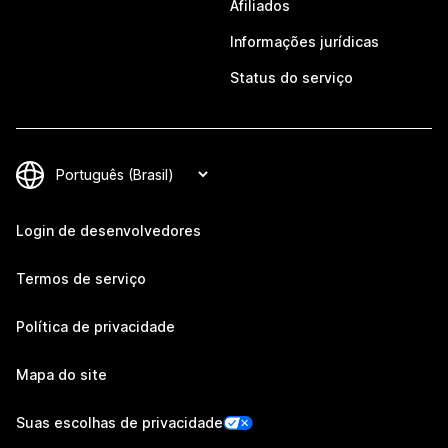
Afiliados
Informações jurídicas
Status do serviço
Login de desenvolvedores
Termos de serviço
Política de privacidade
Mapa do site
Suas escolhas de privacidade