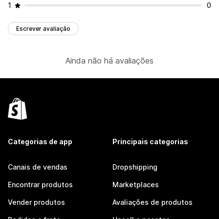
1
0
Escrever avaliação
Ainda não há avaliações
Categorias de app
Principais categorias
Canais de vendas
Dropshipping
Encontrar produtos
Marketplaces
Vender produtos
Avaliações de produtos