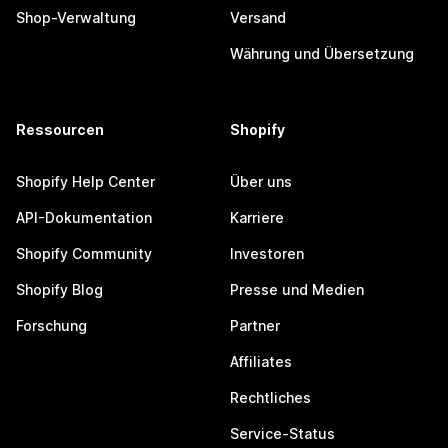
Shop-Verwaltung
Versand
Währung und Übersetzung
Ressourcen
Shopify
Shopify Help Center
Über uns
API-Dokumentation
Karriere
Shopify Community
Investoren
Shopify Blog
Presse und Medien
Forschung
Partner
Affiliates
Rechtliches
Service-Status