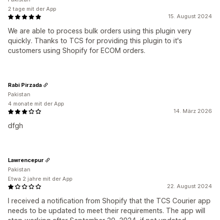
2 tage mit der App
15. August 2024
We are able to process bulk orders using this plugin very
quickly. Thanks to TCS for providing this plugin to it's
customers using Shopify for ECOM orders.
Rabi Pirzada
Pakistan
4 monate mit der App
14. März 2026
dfgh
Lawrencepur
Pakistan
Etwa 2 jahre mit der App
22. August 2024
I received a notification from Shopify that the TCS Courier app
needs to be updated to meet their requirements. The app will