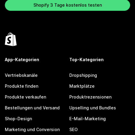
Shopify 3 Tage kostenlos testen
App-Kategorien
Top-Kategorien
Vertriebskanäle
Dropshipping
Produkte finden
Marktplätze
Produkte verkaufen
Produktrezensionen
Bestellungen und Versand
Upselling und Bundles
Shop-Design
E-Mail-Marketing
Marketing und Conversion
SEO