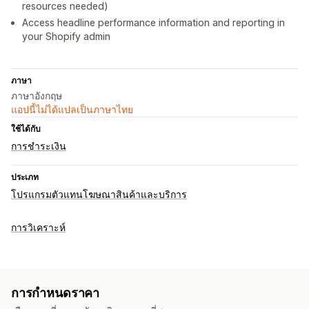
resources needed)
Access headline performance information and reporting in
your Shopify admin
ภาษา
ภาษาอังกฤษ
แอปนี้ไม่ได้แปลเป็นภาษาไทย
ใช้ได้กับ
การชำระเงิน
ประเภท
โปรแกรมตัวแทนโฆษณาสินค้าและบริการ
การวิเคราะห์
การกำหนดราคา