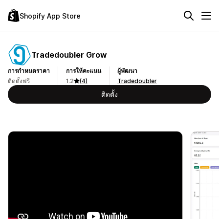
Shopify App Store
Tradedoubler Grow
การกำหนดราคา
การให้คะแนน
ผู้พัฒนา
ติดตั้งฟรี
1.2
(4)
Tradedoubler
ติดตั้ง