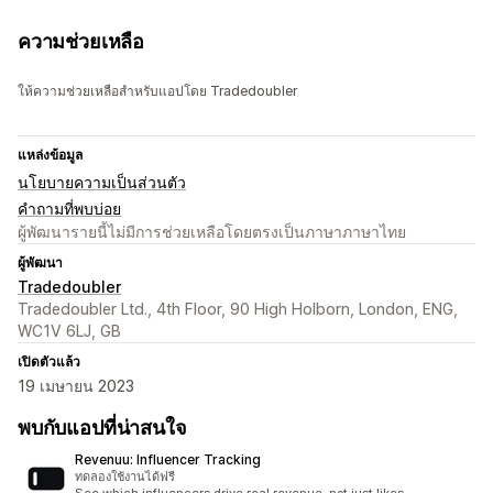
ความช่วยเหลือ
ให้ความช่วยเหลือสำหรับแอปโดย Tradedoubler
แหล่งข้อมูล
นโยบายความเป็นส่วนตัว
คำถามที่พบบ่อย
ผู้พัฒนารายนี้ไม่มีการช่วยเหลือโดยตรงเป็นภาษาภาษาไทย
ผู้พัฒนา
Tradedoubler
Tradedoubler Ltd., 4th Floor, 90 High Holborn, London, ENG,
WC1V 6LJ, GB
เปิดตัวแล้ว
19 เมษายน 2023
พบกับแอปที่น่าสนใจ
Revenuu: Influencer Tracking
ทดลองใช้งานได้ฟรี