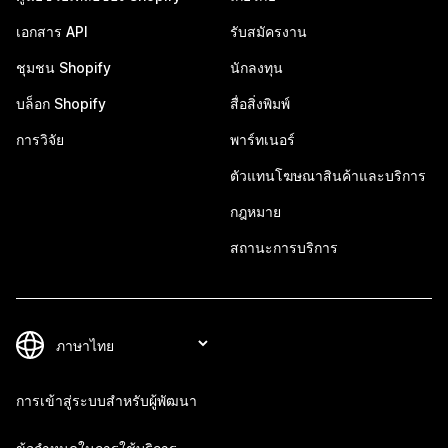
เอกสาร API
รับสมัครงาน
ชุมชน Shopify
นักลงทุน
บล็อก Shopify
สื่อสิ่งพิมพ์
การวิจัย
พาร์ทเนอร์
ตัวแทนโฆษณาสินค้าและบริการ
กฎหมาย
สถานะการบริการ
การเข้าสู่ระบบสำหรับผู้พัฒนา