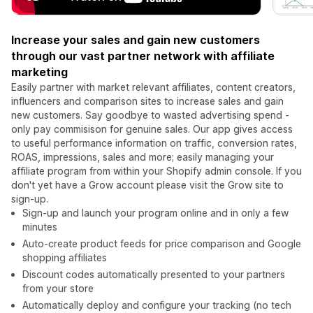
Increase your sales and gain new customers
through our vast partner network with affiliate
marketing
Easily partner with market relevant affiliates, content creators,
influencers and comparison sites to increase sales and gain
new customers. Say goodbye to wasted advertising spend -
only pay commisison for genuine sales. Our app gives access
to useful performance information on traffic, conversion rates,
ROAS, impressions, sales and more; easily managing your
affiliate program from within your Shopify admin console. If you
don't yet have a Grow account please visit the Grow site to
sign-up.
Sign-up and launch your program online and in only a few
minutes
Auto-create product feeds for price comparison and Google
shopping affiliates
Discount codes automatically presented to your partners
from your store
Automatically deploy and configure your tracking (no tech