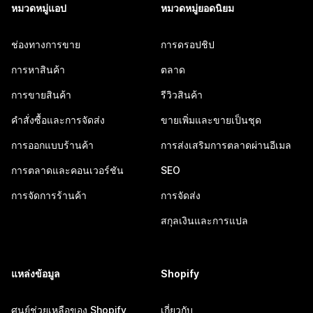
หมวดหมู่แอป
หมวดหมู่ยอดนิยม
ช่องทางการขาย
การดรอปชิป
การหาสินค้า
ตลาด
การขายสินค้า
รีวิวสินค้า
คำสั่งซื้อและการจัดส่ง
ขายเพิ่มและขายเป็นชุด
การออกแบบร้านค้า
การส่งเสริมการตลาดผ่านอีเมล
การตลาดและคอนเวอร์ชัน
SEO
การจัดการร้านค้า
การจัดส่ง
สกุลเงินและการแปล
แหล่งข้อมูล
Shopify
ศูนย์ช่วยเหลือของ Shopify
เกี่ยวกับ