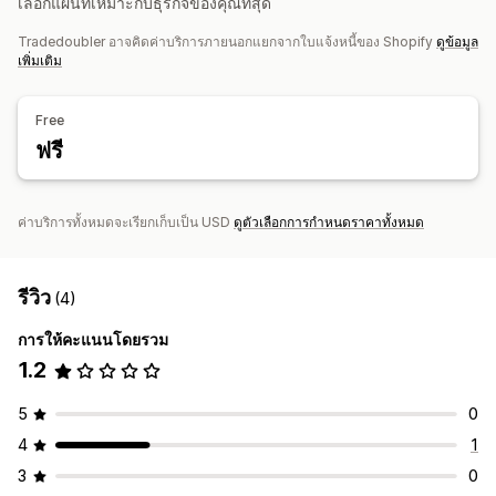
เลือกแผนที่เหมาะกับธุรกิจของคุณที่สุด
Tradedoubler อาจคิดค่าบริการภายนอกแยกจากใบแจ้งหนี้ของ Shopify
ดูข้อมูล
เพิ่มเติม
Free
ฟรี
ค่าบริการทั้งหมดจะเรียกเก็บเป็น USD
ดูตัวเลือกการกำหนดราคาทั้งหมด
รีวิว
(4)
การให้คะแนนโดยรวม
1.2
5
0
4
1
3
0