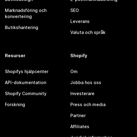
Marknadsföring och
SEO
konvertering
Leverans
Butikshantering
Valuta och språk
Resurser
Shopify
Shopifys hjälpcenter
Om
API-dokumentation
Jobba hos oss
Shopify Community
Investerare
Forskning
Press och media
Partner
Affiliates