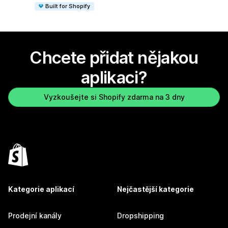
Built for Shopify
Chcete přidat nějakou
aplikaci?
Vyzkoušejte si Shopify zdarma na 3 dny
Kategorie aplikací
Nejčastější kategorie
Prodejní kanály
Dropshipping