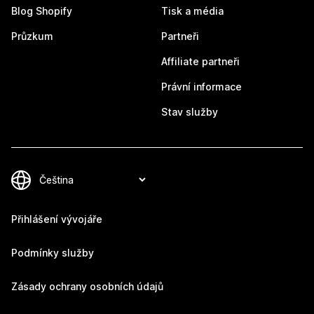
Blog Shopify
Tisk a média
Průzkum
Partneři
Affiliate partneři
Právní informace
Stav služby
Přihlášení vývojáře
Podmínky služby
Zásady ochrany osobních údajů