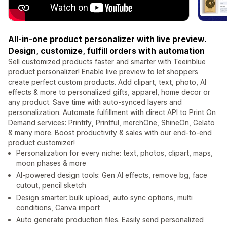
All-in-one product personalizer with live preview.
Design, customize, fulfill orders with automation
Sell customized products faster and smarter with Teeinblue
product personalizer! Enable live preview to let shoppers
create perfect custom products. Add clipart, text, photo, AI
effects & more to personalized gifts, apparel, home decor or
any product. Save time with auto-synced layers and
personalization. Automate fulfillment with direct API to Print On
Demand services: Printify, Printful, merchOne, ShineOn, Gelato
& many more. Boost productivity & sales with our end-to-end
product customizer!
Personalization for every niche: text, photos, clipart, maps,
moon phases & more
AI-powered design tools: Gen AI effects, remove bg, face
cutout, pencil sketch
Design smarter: bulk upload, auto sync options, multi
conditions, Canva import
Auto generate production files. Easily send personalized