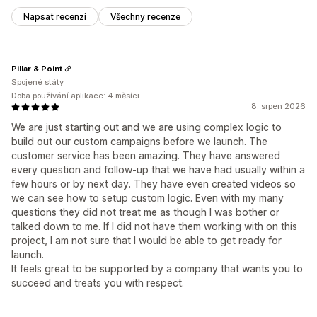
Napsat recenzi
Všechny recenze
Pillar & Point
Spojené státy
Doba používání aplikace: 4 měsíci
8. srpen 2026
We are just starting out and we are using complex logic to
build out our custom campaigns before we launch. The
customer service has been amazing. They have answered
every question and follow-up that we have had usually within a
few hours or by next day. They have even created videos so
we can see how to setup custom logic. Even with my many
questions they did not treat me as though I was bother or
talked down to me. If I did not have them working with on this
project, I am not sure that I would be able to get ready for
launch.
It feels great to be supported by a company that wants you to
succeed and treats you with respect.