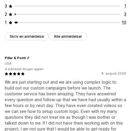
3
1
2
3
1
10
Skriv en anmeldelse
Alle anmeldelser
Pillar & Point
USA
4 måneder bruger appen
8. august 2026
We are just starting out and we are using complex logic to
build out our custom campaigns before we launch. The
customer service has been amazing. They have answered
every question and follow-up that we have had usually within a
few hours or by next day. They have even created videos so
we can see how to setup custom logic. Even with my many
questions they did not treat me as though I was bother or
talked down to me. If I did not have them working with on this
project, I am not sure that I would be able to get ready for