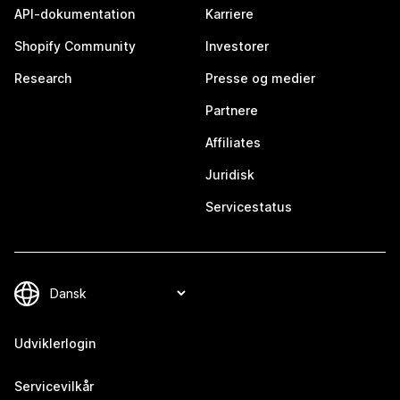
API-dokumentation
Karriere
Shopify Community
Investorer
Research
Presse og medier
Partnere
Affiliates
Juridisk
Servicestatus
Udviklerlogin
Servicevilkår