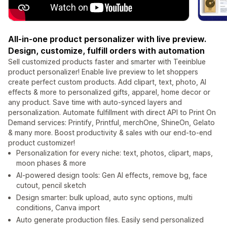
All-in-one product personalizer with live preview.
Design, customize, fulfill orders with automation
Sell customized products faster and smarter with Teeinblue
product personalizer! Enable live preview to let shoppers
create perfect custom products. Add clipart, text, photo, AI
effects & more to personalized gifts, apparel, home decor or
any product. Save time with auto-synced layers and
personalization. Automate fulfillment with direct API to Print On
Demand services: Printify, Printful, merchOne, ShineOn, Gelato
& many more. Boost productivity & sales with our end-to-end
product customizer!
Personalization for every niche: text, photos, clipart, maps,
moon phases & more
AI-powered design tools: Gen AI effects, remove bg, face
cutout, pencil sketch
Design smarter: bulk upload, auto sync options, multi
conditions, Canva import
Auto generate production files. Easily send personalized