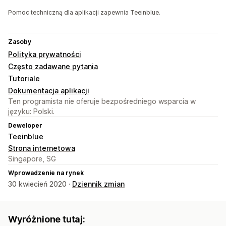
Pomoc techniczną dla aplikacji zapewnia Teeinblue.
Zasoby
Polityka prywatności
Często zadawane pytania
Tutoriale
Dokumentacja aplikacji
Ten programista nie oferuje bezpośredniego wsparcia w
języku: Polski.
Deweloper
Teeinblue
Strona internetowa
Singapore, SG
Wprowadzenie na rynek
30 kwiecień 2020 ·
Dziennik zmian
Wyróżnione tutaj: