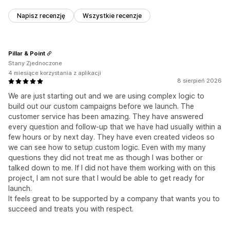
Napisz recenzję
Wszystkie recenzje
Pillar & Point
Stany Zjednoczone
4 miesiące korzystania z aplikacji
8 sierpień 2026
We are just starting out and we are using complex logic to
build out our custom campaigns before we launch. The
customer service has been amazing. They have answered
every question and follow-up that we have had usually within a
few hours or by next day. They have even created videos so
we can see how to setup custom logic. Even with my many
questions they did not treat me as though I was bother or
talked down to me. If I did not have them working with on this
project, I am not sure that I would be able to get ready for
launch.
It feels great to be supported by a company that wants you to
succeed and treats you with respect.