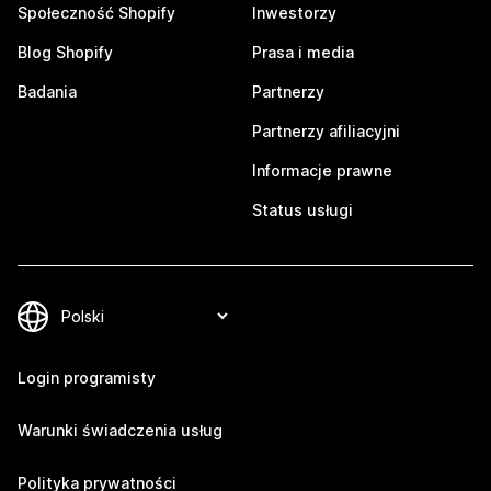
Społeczność Shopify
Inwestorzy
Blog Shopify
Prasa i media
Badania
Partnerzy
Partnerzy afiliacyjni
Informacje prawne
Status usługi
Login programisty
Warunki świadczenia usług
Polityka prywatności