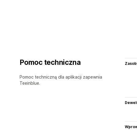
Pomoc techniczna
Zasob
Pomoc techniczną dla aplikacji zapewnia
Teeinblue.
Dewel
Wprow