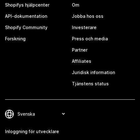
Shopifys hjälpcenter
Om
API-dokumentation
Jobba hos oss
Shopify Community
Investerare
Forskning
Press och media
Partner
Affiliates
Juridisk information
Tjänstens status
Inloggning för utvecklare