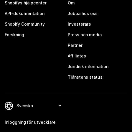
Shopifys hjälpcenter
Om
API-dokumentation
Jobba hos oss
Shopify Community
Investerare
Forskning
Press och media
Partner
Affiliates
Juridisk information
Tjänstens status
Inloggning för utvecklare