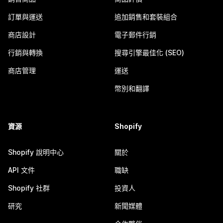
訂單與運送
追加銷售和套裝組合
商店設計
電子郵件行銷
行銷與轉換
搜尋引擎最佳化 (SEO)
商店管理
運送
幣別和翻譯
資源
Shopify
Shopify 說明中心
關於
API 文件
職缺
Shopify 社群
投資人
研究
新聞媒體