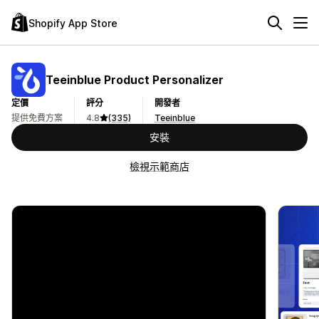
Shopify App Store
Teeinblue Product Personalizer
定價
評分
開發者
提供免費方案
4.8
(335)
Teeinblue
安裝
檢視示範商店