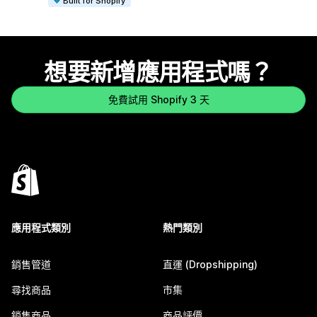
Built for Shopify
想要新增應用程式嗎？
免費試用 Shopify 3 天
應用程式類別
熱門類別
銷售管道
直運 (Dropshipping)
尋找商品
市集
銷售商品
商品評價