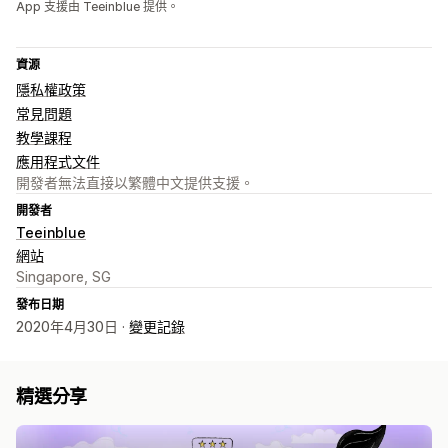
App 支援由 Teeinblue 提供。
資源
隱私權政策
常見問題
教學課程
應用程式文件
開發者無法直接以繁體中文提供支援。
開發者
Teeinblue
網站
Singapore, SG
發布日期
2020年4月30日 ·
變更記錄
精選分享