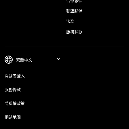
合作夥伴
聯盟夥伴
法務
服務狀態
開發者登入
服務條款
隱私權政策
網站地圖