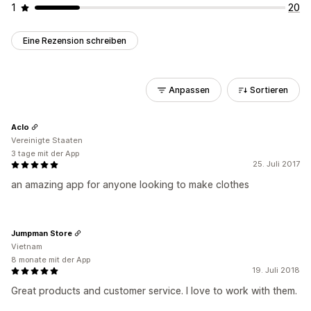
1
20
Eine Rezension schreiben
Anpassen
Sortieren
Aclo
Vereinigte Staaten
3 tage mit der App
25. Juli 2017
an amazing app for anyone looking to make clothes
Jumpman Store
Vietnam
8 monate mit der App
19. Juli 2018
Great products and customer service. I love to work with them.