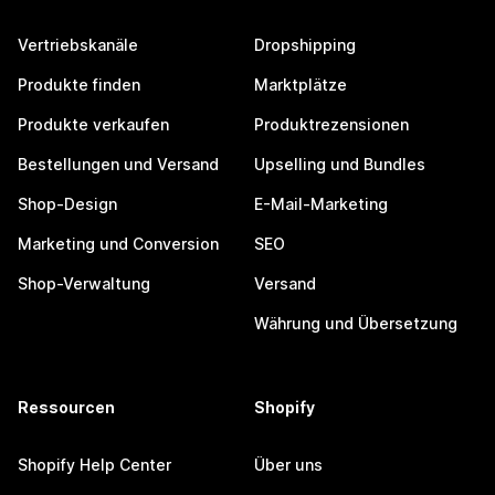
Vertriebskanäle
Dropshipping
Produkte finden
Marktplätze
Produkte verkaufen
Produktrezensionen
Bestellungen und Versand
Upselling und Bundles
Shop-Design
E-Mail-Marketing
Marketing und Conversion
SEO
Shop-Verwaltung
Versand
Währung und Übersetzung
Ressourcen
Shopify
Shopify Help Center
Über uns