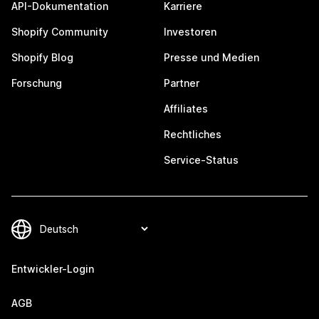
API-Dokumentation
Karriere
Shopify Community
Investoren
Shopify Blog
Presse und Medien
Forschung
Partner
Affiliates
Rechtliches
Service-Status
Entwickler-Login
AGB