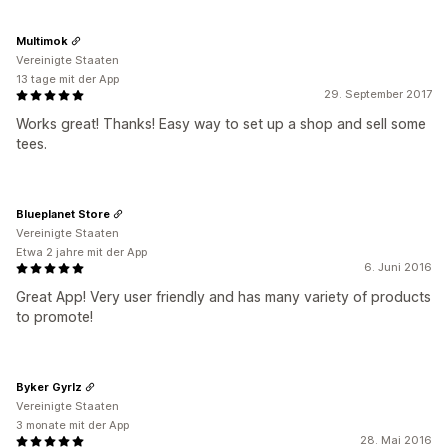
Multimok
Vereinigte Staaten
13 tage mit der App
29. September 2017
Works great! Thanks! Easy way to set up a shop and sell some
tees.
Blueplanet Store
Vereinigte Staaten
Etwa 2 jahre mit der App
6. Juni 2016
Great App! Very user friendly and has many variety of products
to promote!
Byker Gyrlz
Vereinigte Staaten
3 monate mit der App
28. Mai 2016