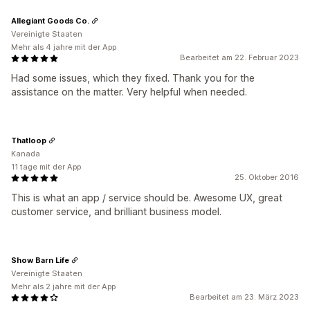
Allegiant Goods Co.
Vereinigte Staaten
Mehr als 4 jahre mit der App
Bearbeitet am 22. Februar 2023
Had some issues, which they fixed. Thank you for the
assistance on the matter. Very helpful when needed.
Thatloop
Kanada
11 tage mit der App
25. Oktober 2016
This is what an app / service should be. Awesome UX, great
customer service, and brilliant business model.
Show Barn Life
Vereinigte Staaten
Mehr als 2 jahre mit der App
Bearbeitet am 23. März 2023