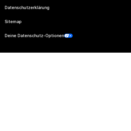
Datenschutzerklärung
Sitemap
Deine Datenschutz-Optionen