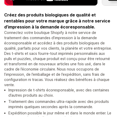
Créez des produits biologiques de qualité et
rentables pour votre marque grâce à notre service
d’impression à la demande écoresponsable.
Connectez votre boutique Shopify à notre service de
traitement des commandes d’impression à la demande
écoresponsable et accédez à des produits biologiques de
qualité, parfaits pour vos clients, la planète et votre entreprise.
Des t-shirts et sacs fourre-tout imprimés personnalisés aux
pulls et puzzles, chaque produit est conçu pour être retourné
et transformé en de nouveaux articles une fois usé, dans le
cadre de l’économie circulaire. Nous nous occupons de
l’impression, de l’emballage et de l’expédition, sans frais de
configuration ni tracas. Vous réalisez des bénéfices à chaque
vente.
Impression de t-shirts écoresponsable, avec des centaines
d’autres produits au choix.
Traitement des commandes ultra-rapide avec des produits
imprimés quelques secondes après la commande.
Expédition possible le jour même et dans le monde entier. Le