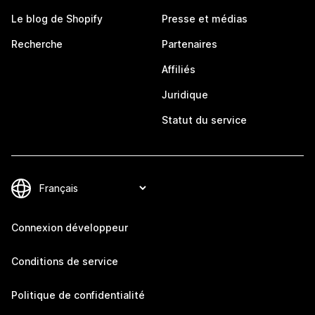
Le blog de Shopify
Presse et médias
Recherche
Partenaires
Affiliés
Juridique
Statut du service
Connexion développeur
Conditions de service
Politique de confidentialité