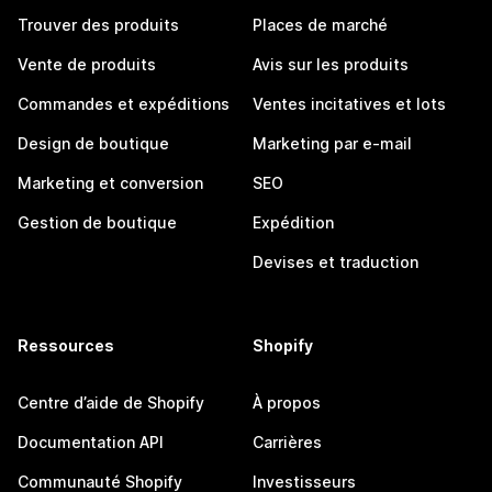
Trouver des produits
Places de marché
Vente de produits
Avis sur les produits
Commandes et expéditions
Ventes incitatives et lots
Design de boutique
Marketing par e-mail
Marketing et conversion
SEO
Gestion de boutique
Expédition
Devises et traduction
Ressources
Shopify
Centre d’aide de Shopify
À propos
Documentation API
Carrières
Communauté Shopify
Investisseurs