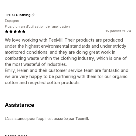
THTC Clothing
Espagne
Plus d'un an d’utilisation de l’application
15 janvier 2024
We love working with TeeMill. Their products are produced
under the highest environmental standards and under strictly
monitored conditions, and they are doing great work in
combating waste within the clothing industry, which is one of
the most wasteful of industries.
Emily, Helen and their customer service team are fantastic and
we are very happy to be partnering with them for our organic
cotton and recycled cotton products.
Assistance
L’assistance pour l’appli est assurée par Teemill.