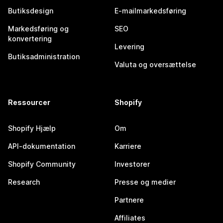
Butiksdesign
E-mailmarkedsføring
Markedsføring og
SEO
konvertering
Levering
Butiksadministration
Valuta og oversættelse
Ressourcer
Shopify
Shopify Hjælp
Om
API-dokumentation
Karriere
Shopify Community
Investorer
Research
Presse og medier
Partnere
Affiliates