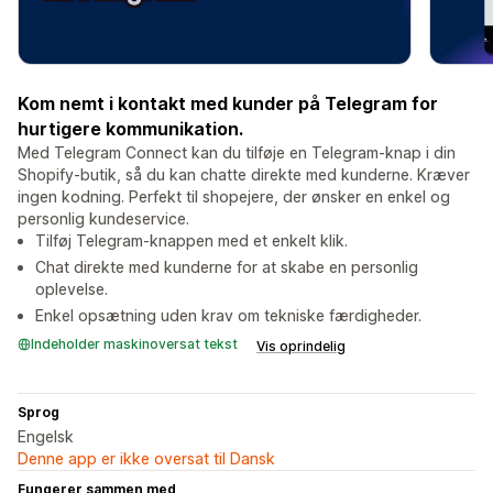
Kom nemt i kontakt med kunder på Telegram for
hurtigere kommunikation.
Med Telegram Connect kan du tilføje en Telegram-knap i din
Shopify-butik, så du kan chatte direkte med kunderne. Kræver
ingen kodning. Perfekt til shopejere, der ønsker en enkel og
personlig kundeservice.
Tilføj Telegram-knappen med et enkelt klik.
Chat direkte med kunderne for at skabe en personlig
oplevelse.
Enkel opsætning uden krav om tekniske færdigheder.
Indeholder maskinoversat tekst
Vis oprindelig
Sprog
Engelsk
Denne app er ikke oversat til Dansk
Fungerer sammen med