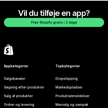
Vil du tilføje en app?
Prøv Shopify gratis i 3 dage
Appkategorier
Topkategorier
Salgskanaler
Dropshipping
Søgning efter produkter
Markedspladser
Salg af produkter
Produktanmeldelser
Ordrer og levering
Mersalg og sampak