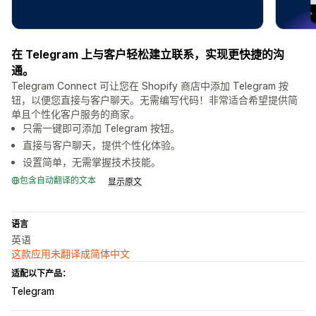
在 Telegram 上与客户轻松建立联系，实现更快捷的沟
通。
Telegram Connect 可让您在 Shopify 商店中添加 Telegram 按
钮，以便您直接与客户聊天。无需编写代码！非常适合希望提供简
单且个性化客户服务的商家。
只需一键即可添加 Telegram 按钮。
直接与客户聊天，提供个性化体验。
设置简单，无需掌握技术技能。
包含自动翻译的文本
显示原文
语言
英语
这款应用未翻译成简体中文
适配以下产品：
Telegram