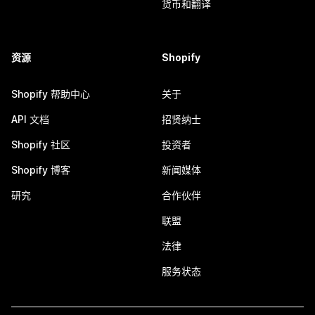
货币和翻译
资源
Shopify
Shopify 帮助中心
关于
API 文档
招贤纳士
Shopify 社区
投资者
Shopify 博客
新闻媒体
研究
合作伙伴
联盟
法律
服务状态