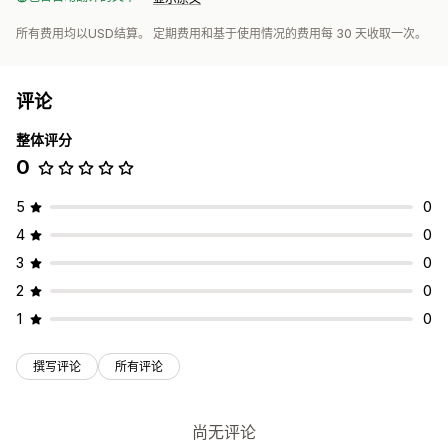
所有费用均以USD结算。 定期费用和基于使用情况的费用每 30 天收取一次。
评论
整体评分
0
5
0
4
0
3
0
2
0
1
0
撰写评论
所有评论
尚无评论