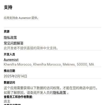
支持
应用支持由 Auremist 提供。
资源
隐私政策
常见问题解答
此开发者不提供直接的简体中文支持。
开发人员
Auremist
Khenifra Morocco, Khenifra Morocco, Meknes, 50000, MA
推出日期
2025年2月14日
数据访问
这个应用需要获得以下数据的访问权限，才能在您的商店中运行。
如需了解原因，请查阅开发人员的
隐私政策
。
查看员工和协作者数据:
店主