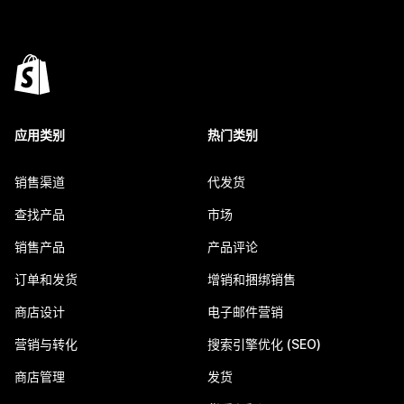
应用类别
热门类别
销售渠道
代发货
查找产品
市场
销售产品
产品评论
订单和发货
增销和捆绑销售
商店设计
电子邮件营销
营销与转化
搜索引擎优化 (SEO)
商店管理
发货