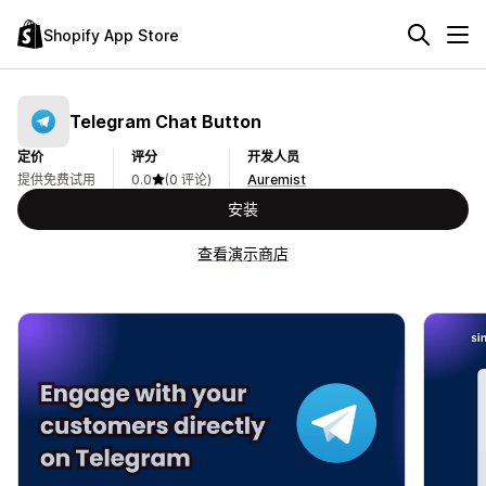
Shopify App Store
Telegram Chat Button
定价
评分
开发人员
提供免费试用
0.0
(0 评论)
Auremist
安装
查看演示商店