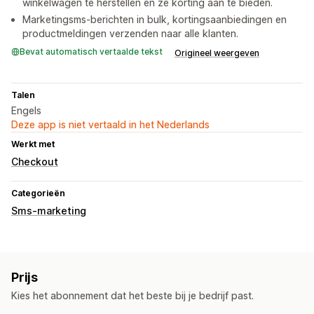
winkelwagen te herstellen en ze korting aan te bieden.
Marketingsms-berichten in bulk, kortingsaanbiedingen en
productmeldingen verzenden naar alle klanten.
Bevat automatisch vertaalde tekst
Origineel weergeven
Talen
Engels
Deze app is niet vertaald in het Nederlands
Werkt met
Checkout
Categorieën
Sms-marketing
Prijs
Kies het abonnement dat het beste bij je bedrijf past.