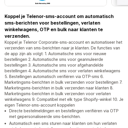
Koppel je Telenor-sms-account om automatisch
sms-berichten voor bestellingen, verlaten
winkelwagens, OTP en bulk naar klanten te
verzenden.
Koppel je Telenor Corporate-sms-account en automatiseer het
verzenden van sms-berichten naar je klanten. De functies van
de app zijn als volgt: 1. Automatische sms voor nieuwe
bestellingen 2. Automatische sms voor geannuleerde
bestellingen 3. Automatische sms voor afgehandelde
bestellingen 4. Automatische sms voor verlaten winkelwagens
5. Bestellingen automatisch verifiëren via OTP-sms 6.
Marketingsms-berichten in bulk verzenden voor bestellingen 7.
Marketingsms-berichten in bulk verzenden naar klanten 8.
Marketingsms-berichten in bulk verzenden voor verlaten
winkelwagens 9. Compatibel met elk type Shopify-winkel 10. Je
eigen Telenor-sms-account koppelen
Directe bestelmeldingen en bestellingen verifiëren via OTP
met gepersonaliseerde sms-berichten.
Automatisch een sms sturen naar klanten om hun verlaten