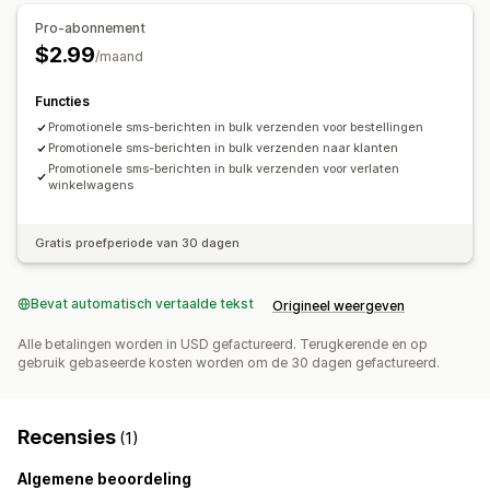
Pro-abonnement
$2.99
/maand
Functies
Promotionele sms-berichten in bulk verzenden voor bestellingen
Promotionele sms-berichten in bulk verzenden naar klanten
Promotionele sms-berichten in bulk verzenden voor verlaten
winkelwagens
Gratis proefperiode van 30 dagen
Bevat automatisch vertaalde tekst
Origineel weergeven
Alle betalingen worden in USD gefactureerd. Terugkerende en op
gebruik gebaseerde kosten worden om de 30 dagen gefactureerd.
Recensies
(1)
Algemene beoordeling