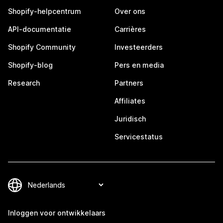
Shopify-helpcentrum
Over ons
API-documentatie
Carrières
Shopify Community
Investeerders
Shopify-blog
Pers en media
Research
Partners
Affiliates
Juridisch
Servicestatus
Inloggen voor ontwikkelaars