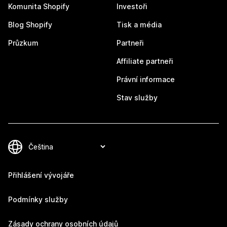
Komunita Shopify
Investoři
Blog Shopify
Tisk a média
Průzkum
Partneři
Affiliate partneři
Právní informace
Stav služby
Přihlášení vývojáře
Podmínky služby
Zásady ochrany osobních údajů