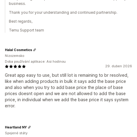
business.
Thank you for your understanding and continued partnership.
Best regards,
Temu Support team
Halal Cosmetics
Nizozemsko
Doba používání aplikace: Asi hodinou
29. duben 2026
Great app easy to use, but still lot is remaining to br resolved,
like when adding products in bulk it says add the base price
and also when you try to add base price the place of base
prices doesnt open and we are not allowed to add the base
price, in individual when we add the base price it says system
error.
Heartland NY
Spojené státy