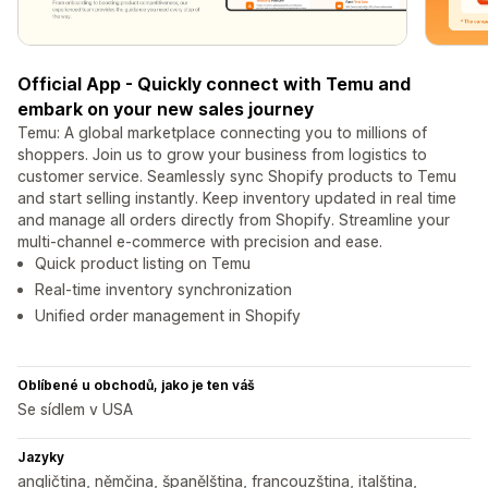
Official App - Quickly connect with Temu and
embark on your new sales journey
Temu: A global marketplace connecting you to millions of
shoppers. Join us to grow your business from logistics to
customer service. Seamlessly sync Shopify products to Temu
and start selling instantly. Keep inventory updated in real time
and manage all orders directly from Shopify. Streamline your
multi-channel e-commerce with precision and ease.
Quick product listing on Temu
Real-time inventory synchronization
Unified order management in Shopify
Oblíbené u obchodů, jako je ten váš
Se sídlem v USA
Jazyky
angličtina, němčina, španělština, francouzština, italština,